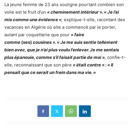
La jeune femme de 23 ans souligne pourtant combien son
voile est le fruit d’un
« cheminement intérieur ». « Je l’ai
mis comme une évidence »
,
explique-t-elle, racontant des
vacances en Algérie où elle a commencé par le porter,
autant par coquetterie que pour
« faire
comme
(ses)
cousines ». « Je me suis sentie tellement
bien avec, que je n’ai plus voulu l’enlever. Je me sentais
plus épanouie, comme s’il faisait partie de moi »
,
confie-t-
elle, reconnaissant que son père
« était contre »
:
« Il
pensait que ce serait un frein dans ma vie. »