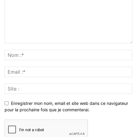
Enregistrer mon nom, email et site web dans ce navigateur
pour la prochaine fois que je commenterai.