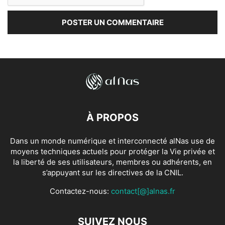
À PROPOS
Dans un monde numérique et interconnecté alNas use de
moyens techniques actuels pour protéger la Vie privée et
la liberté de ses utilisateurs, membres ou adhérents, en
s’appuyant sur les directives de la CNIL.
Contactez-nous:
contact[@]alnas.fr
SUIVEZ NOUS