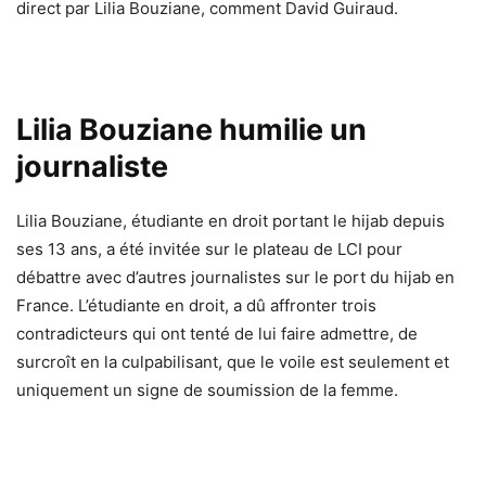
direct par Lilia Bouziane, comment David Guiraud.
Lilia Bouziane humilie un
journaliste
Lilia Bouziane, étudiante en droit portant le hijab depuis
ses 13 ans, a été invitée sur le plateau de LCI pour
débattre avec d’autres journalistes sur le port du hijab en
France.
L’étudiante en droit, a dû affronter trois
contradicteurs qui ont tenté de lui faire admettre, de
surcroît en la culpabilisant, que le voile est seulement et
uniquement un signe de soumission de la femme.