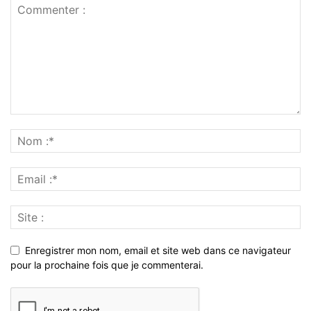
Enregistrer mon nom, email et site web dans ce navigateur
pour la prochaine fois que je commenterai.