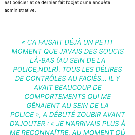
est policier et ce dernier fait l’objet d’une enquête
administrative.
« CA FAISAIT DÉJÀ UN PETIT
MOMENT QUE J’AVAIS DES SOUCIS
LÀ-BAS (AU SEIN DE LA
POLICE,NDLR). TOUS LES DÉLIRES
DE CONTRÔLES AU FACIÈS… IL Y
AVAIT BEAUCOUP DE
COMPORTEMENTS QUI ME
GÊNAIENT AU SEIN DE LA
POLICE »,
A DÉBUTÉ ZOUBIR AVANT
D’AJOUTER :
« JE N’ARRIVAIS PLUS À
ME RECONNAÎTRE. AU MOMENT OÙ