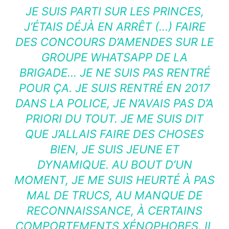
JE SUIS PARTI SUR LES PRINCES,
J’ÉTAIS DÉJÀ EN ARRÊT (…) FAIRE
DES CONCOURS D’AMENDES SUR LE
GROUPE WHATSAPP DE LA
BRIGADE… JE NE SUIS PAS RENTRÉ
POUR ÇA. JE SUIS RENTRÉ EN 2017
DANS LA POLICE, JE N’AVAIS PAS D’A
PRIORI DU TOUT. JE ME SUIS DIT
QUE J’ALLAIS FAIRE DES CHOSES
BIEN, JE SUIS JEUNE ET
DYNAMIQUE. AU BOUT D’UN
MOMENT, JE ME SUIS HEURTÉ À PAS
MAL DE TRUCS, AU MANQUE DE
RECONNAISSANCE, À CERTAINS
COMPORTEMENTS XÉNOPHOBES. IL