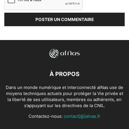
À PROPOS
Dans un monde numérique et interconnecté alNas use de
moyens techniques actuels pour protéger la Vie privée et
la liberté de ses utilisateurs, membres ou adhérents, en
s’appuyant sur les directives de la CNIL.
Contactez-nous:
contact[@]alnas.fr