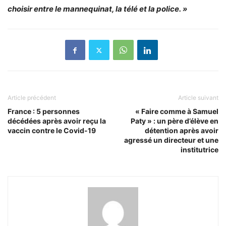
choisir entre le mannequinat, la télé et la police. »
Article précédent
Article suivant
France : 5 personnes
« Faire comme à Samuel
décédées après avoir reçu la
Paty » : un père d’élève en
vaccin contre le Covid-19
détention après avoir
agressé un directeur et une
institutrice