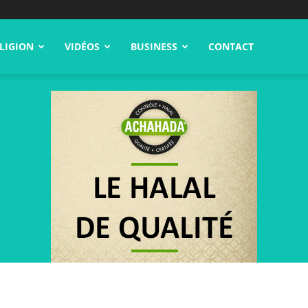
LIGION
VIDÉOS
BUSINESS
CONTACT