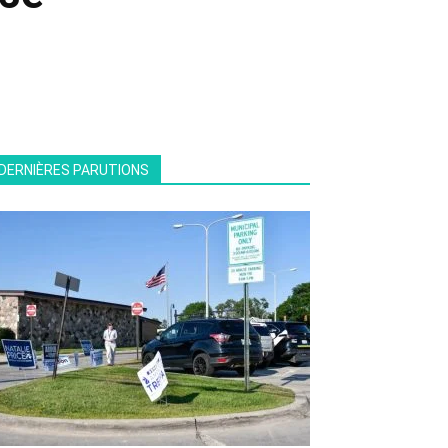
DERNIÈRES PARUTIONS