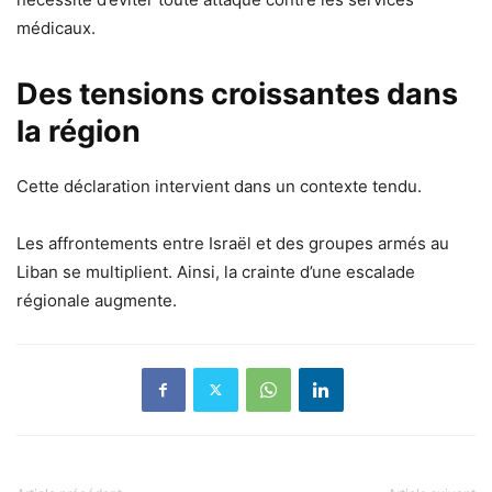
médicaux.
Des tensions croissantes dans
la région
Cette déclaration intervient dans un contexte tendu.
Les affrontements entre Israël et des groupes armés au
Liban se multiplient. Ainsi, la crainte d’une escalade
régionale augmente.