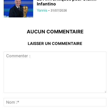
Infantino
Yannis
-
31/07/2026
AUCUN COMMENTAIRE
LAISSER UN COMMENTAIRE