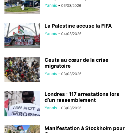
Yannis
-
06/08/2026
La Palestine accuse la FIFA
Yannis
-
04/08/2026
Ceuta au cœur de la crise
migratoire
Yannis
-
03/08/2026
Londres : 117 arrestations lors
d’un rassemblement
Yannis
-
03/08/2026
Manifestation à Stockholm pour