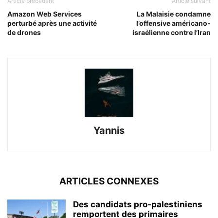
Article précédent
Article suivant
Amazon Web Services
La Malaisie condamne
perturbé après une activité
l’offensive américano-
de drones
israélienne contre l’Iran
Yannis
ARTICLES CONNEXES
Des candidats pro-palestiniens
remportent des primaires