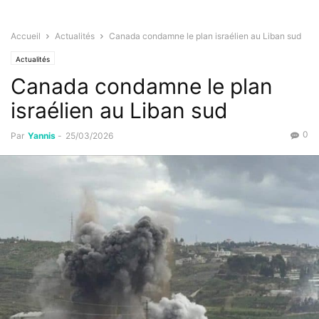
Accueil
Actualités
Canada condamne le plan israélien au Liban sud
Actualités
Canada condamne le plan
israélien au Liban sud
0
Par
Yannis
-
25/03/2026