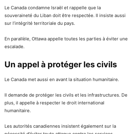
Le Canada condamne Israël et rappelle que la
souveraineté du Liban doit être respectée. Il insiste aussi
sur l’intégrité territoriale du pays.
En parallèle, Ottawa appelle toutes les parties à éviter une
escalade.
Un appel à protéger les civils
Le Canada met aussi en avant la situation humanitaire.
Il demande de protéger les civils et les infrastructures. De
plus, il appelle à respecter le droit international
humanitaire.
Les autorités canadiennes insistent également sur la
nécessité d’éviter toute attaque contre les services