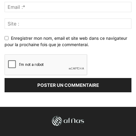
Enregistrer mon nom, email et site web dans ce navigateur
pour la prochaine fois que je commenterai.