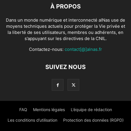
À PROPOS
Dans un monde numérique et interconnecté alNas use de
moyens techniques actuels pour protéger la Vie privée et
la liberté de ses utilisateurs, membres ou adhérents, en
s’appuyant sur les directives de la CNIL.
Contactez-nous:
contact[@]alnas.fr
SUIVEZ NOUS
FAQ
Mentions légales
L’équipe de rédaction
Les conditions d’utilisation
Protection des données (RGPD)