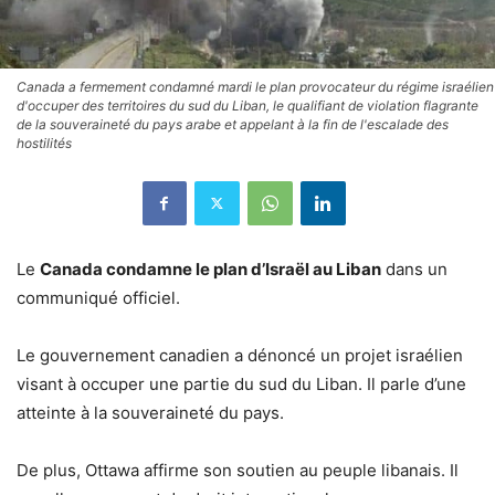
Canada a fermement condamné mardi le plan provocateur du régime israélien
d'occuper des territoires du sud du Liban, le qualifiant de violation flagrante
de la souveraineté du pays arabe et appelant à la fin de l'escalade des
hostilités
Le
Canada condamne le plan d’Israël au Liban
dans un
communiqué officiel.
Le gouvernement canadien a dénoncé un projet israélien
visant à occuper une partie du sud du Liban. Il parle d’une
atteinte à la souveraineté du pays.
De plus, Ottawa affirme son soutien au peuple libanais. Il