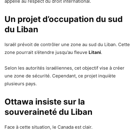
appelle au respect du droit international.
Un projet d’occupation du sud
du Liban
Israël prévoit de contrôler une zone au sud du Liban. Cette
zone pourrait s’étendre jusqu’au fleuve
Litani
.
Selon les autorités israéliennes, cet objectif vise à créer
une zone de sécurité. Cependant, ce projet inquiète
plusieurs pays.
Ottawa insiste sur la
souveraineté du Liban
Face à cette situation, le Canada est clair.