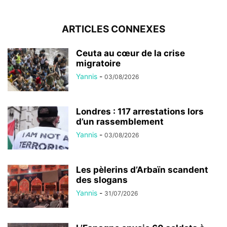
ARTICLES CONNEXES
Ceuta au cœur de la crise
migratoire
Yannis
-
03/08/2026
Londres : 117 arrestations lors
d’un rassemblement
Yannis
-
03/08/2026
Les pèlerins d’Arbaïn scandent
des slogans
Yannis
-
31/07/2026