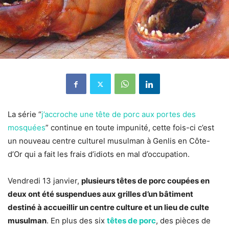
La série “
j’accroche une tête de porc aux portes des
mosquées
” continue en toute impunité, cette fois-ci c’est
un nouveau centre culturel musulman à Genlis en Côte-
d’Or qui a fait les frais d’idiots en mal d’occupation.
Vendredi 13 janvier,
plusieurs têtes de porc coupées en
deux ont été suspendues aux grilles d’un bâtiment
destiné à accueillir un centre culture et un lieu de culte
musulman
. En plus des six
têtes de porc
, des pièces de