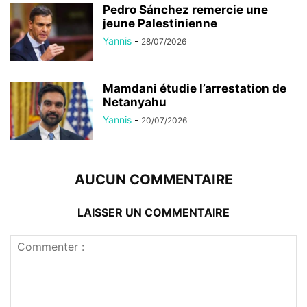
Pedro Sánchez remercie une
jeune Palestinienne
Yannis
-
28/07/2026
Mamdani étudie l’arrestation de
Netanyahu
Yannis
-
20/07/2026
AUCUN COMMENTAIRE
LAISSER UN COMMENTAIRE