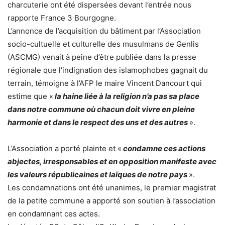
charcuterie ont été dispersées devant l’entrée nous
rapporte France 3 Bourgogne.
L’annonce de l’acquisition du bâtiment par l’Association
socio-cultuelle et culturelle des musulmans de Genlis
(ASCMG) venait à peine d’être publiée dans la presse
régionale que l’indignation des islamophobes gagnait du
terrain, témoigne à l’AFP le maire Vincent Dancourt qui
estime que «
la haine liée à la religion n’a pas sa place
dans notre commune où chacun doit vivre en pleine
harmonie et dans le respect des uns et des autres
».
L’Association a porté plainte et «
condamne ces actions
abjectes, irresponsables et en opposition manifeste avec
les valeurs républicaines et laïques de notre pays
».
Les condamnations ont été unanimes, le premier magistrat
de la petite commune a apporté son soutien à l’association
en condamnant ces actes.