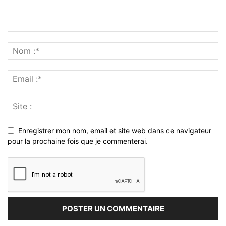
Enregistrer mon nom, email et site web dans ce navigateur
pour la prochaine fois que je commenterai.