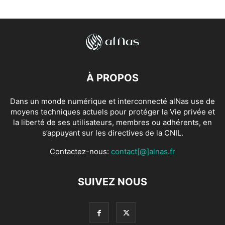
À PROPOS
Dans un monde numérique et interconnecté alNas use de
moyens techniques actuels pour protéger la Vie privée et
la liberté de ses utilisateurs, membres ou adhérents, en
s’appuyant sur les directives de la CNIL.
Contactez-nous:
contact[@]alnas.fr
SUIVEZ NOUS