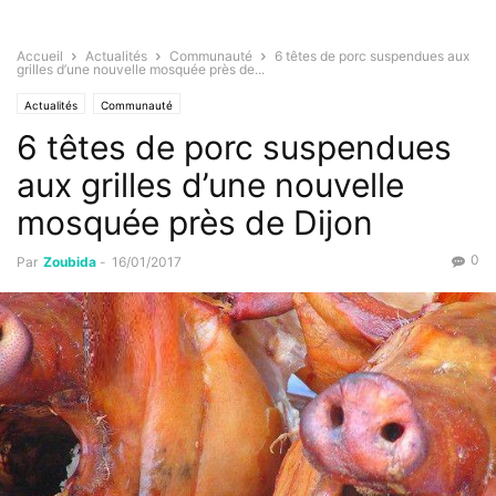
Accueil
Actualités
Communauté
6 têtes de porc suspendues aux
grilles d’une nouvelle mosquée près de...
Actualités
Communauté
6 têtes de porc suspendues
aux grilles d’une nouvelle
mosquée près de Dijon
0
Par
Zoubida
-
16/01/2017