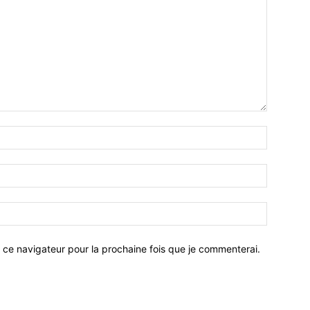
 ce navigateur pour la prochaine fois que je commenterai.