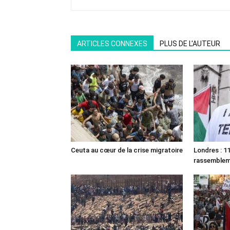
ARTICLES CONNEXES
PLUS DE L'AUTEUR
Ceuta au cœur de la crise migratoire
Londres : 11
rassemble