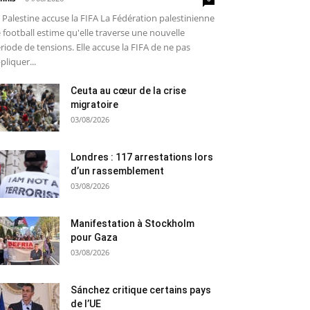
 Palestine accuse la FIFA La Fédération palestinienne
 football estime qu'elle traverse une nouvelle
riode de tensions. Elle accuse la FIFA de ne pas
pliquer...
Ceuta au cœur de la crise
migratoire
03/08/2026
Londres : 117 arrestations lors
d’un rassemblement
03/08/2026
Manifestation à Stockholm
pour Gaza
03/08/2026
Sánchez critique certains pays
de l’UE