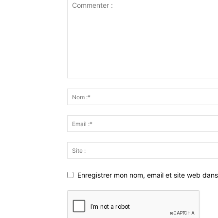
Enregistrer mon nom, email et site web dans