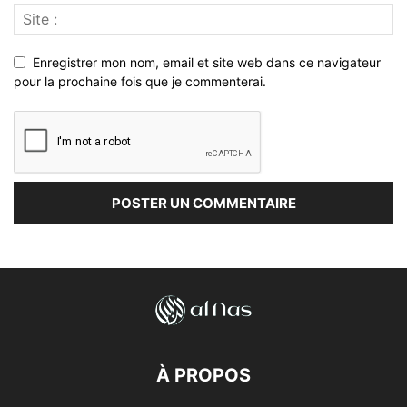
Enregistrer mon nom, email et site web dans ce navigateur
pour la prochaine fois que je commenterai.
À PROPOS