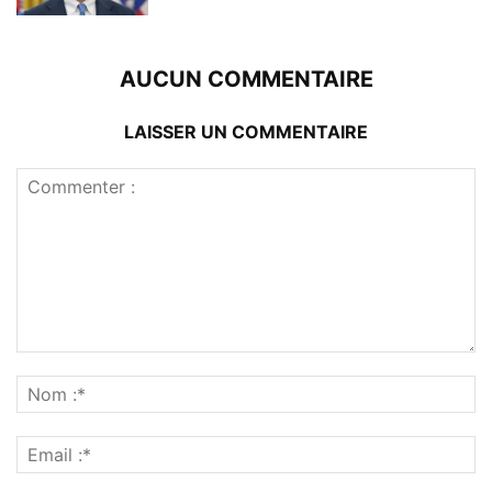
AUCUN COMMENTAIRE
LAISSER UN COMMENTAIRE