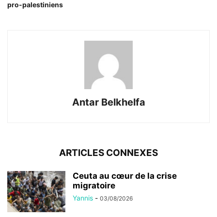
pro-palestiniens
Antar Belkhelfa
ARTICLES CONNEXES
Ceuta au cœur de la crise
migratoire
Yannis
-
03/08/2026