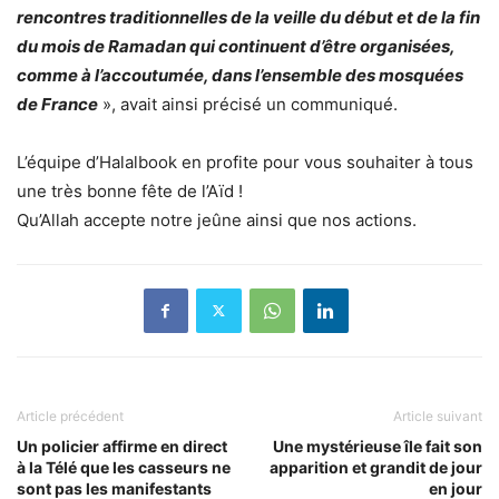
rencontres traditionnelles de la veille du début et de la fin
du mois de Ramadan qui continuent d’être organisées,
comme à l’accoutumée, dans l’ensemble des mosquées
de France
», avait ainsi précisé un communiqué.
L’équipe d’Halalbook en profite pour vous souhaiter à tous
une très bonne fête de l’Aïd !
Qu’Allah accepte notre jeûne ainsi que nos actions.
Article précédent
Article suivant
Un policier affirme en direct
Une mystérieuse île fait son
à la Télé que les casseurs ne
apparition et grandit de jour
sont pas les manifestants
en jour