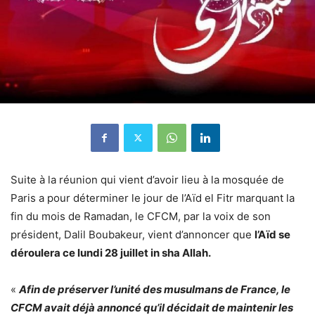
Suite à la réunion qui vient d’avoir lieu à la mosquée de
Paris a pour déterminer le jour de l’Aïd el Fitr marquant la
fin du mois de Ramadan, le CFCM, par la voix de son
président, Dalil Boubakeur, vient d’annoncer que
l’Aïd se
déroulera ce lundi 28 juillet in sha Allah.
«
Afin de préserver l’unité des musulmans de France, le
CFCM avait déjà annoncé qu’il décidait de maintenir les