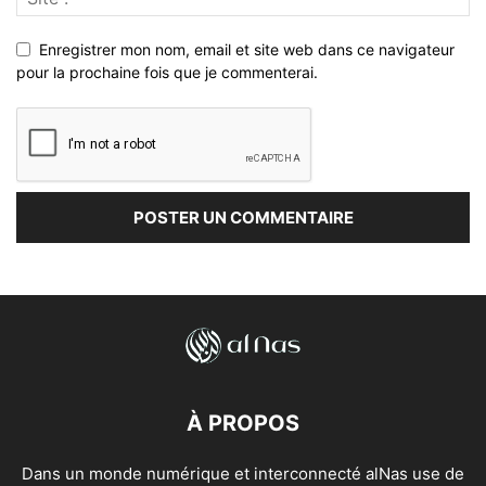
Enregistrer mon nom, email et site web dans ce navigateur
pour la prochaine fois que je commenterai.
À PROPOS
Dans un monde numérique et interconnecté alNas use de