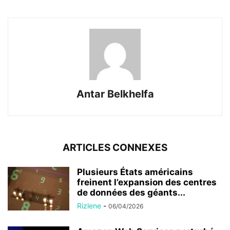
Antar Belkhelfa
ARTICLES CONNEXES
Plusieurs États américains
freinent l’expansion des centres
de données des géants...
Rizlene
-
06/04/2026