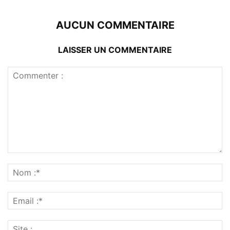
AUCUN COMMENTAIRE
LAISSER UN COMMENTAIRE