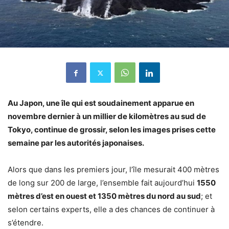
Au Japon, une île qui est soudainement apparue en
novembre dernier à un millier de kilomètres au sud de
Tokyo, continue de grossir, selon les images prises cette
semaine par les autorités japonaises.
Alors que dans les premiers jour, l’île mesurait 400 mètres
de long sur 200 de large, l’ensemble fait aujourd’hui
1550
mètres d’est en ouest et 1350 mètres du nord au sud
; et
selon certains experts, elle a des chances de continuer à
s’étendre.