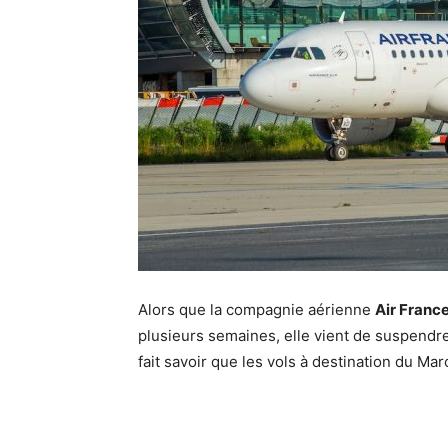
Alors que la compagnie aérienne
Air Franc
plusieurs semaines, elle vient de suspendre 
fait savoir que les vols à destination du M