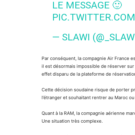
LE MESSAGE 🙂
PIC.TWITTER.CO
— SLAWI (@_SLAW
Par conséquent, la compagnie Air France es
il est désormais impossible de réserver sur 
effet disparu de la plateforme de réservatio
Cette décision soudaine risque de porter p
l’étranger et souhaitant rentrer au Maroc ou
Quant à la RAM, la compagnie aérienne maroc
Une situation très complexe.