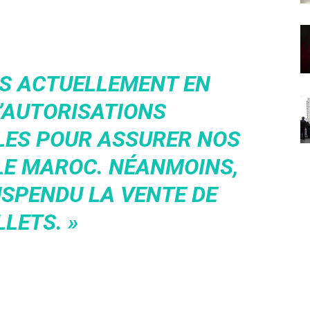
S ACTUELLEMENT EN
’AUTORISATIONS
ES POUR ASSURER NOS
 LE MAROC. NÉANMOINS,
SPENDU LA VENTE DE
LLETS. »