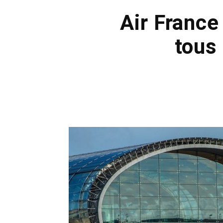
Air France
tous