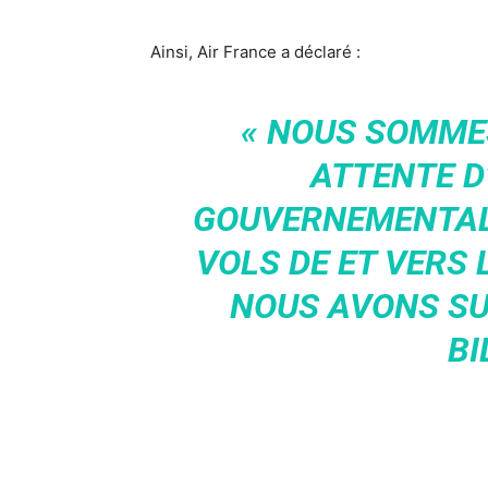
Ainsi, Air France a déclaré :
« NOUS SOMME
ATTENTE D
GOUVERNEMENTAL
VOLS DE ET VERS
NOUS AVONS SU
BI