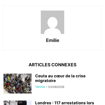
Emilie
ARTICLES CONNEXES
Ceuta au cœur de la crise
migratoire
Yannis
-
03/08/2026
Londres : 117 arrestations lors