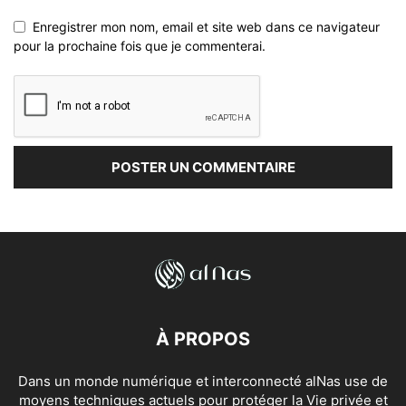
Enregistrer mon nom, email et site web dans ce navigateur
pour la prochaine fois que je commenterai.
À PROPOS
Dans un monde numérique et interconnecté alNas use de
moyens techniques actuels pour protéger la Vie privée et