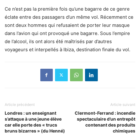
Ce n’est pas la première fois qu’une bagarre de ce genre
éclate entre des passagers d’un même vol. Récemment ce
sont deux hommes qui refusaient de porter leur masque
dans l’avion qui ont provoqué une bagarre. Sous l’empire
de l’alcool, ils ont alors été maîtrisés par d’autres
voyageurs et interpellés à Ibiza, destination finale du vol.
Article précédent
Article suivant
Londres : un enseignant
Clermont-Ferrand : incendie
s’attaque à une jeune élève
spectaculaire d’un entrepôt
car elle porte des « trucs
contenant des produits
bruns bizarres » (du Henné)
chimiques