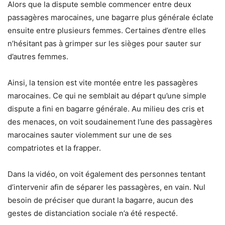
Alors que la dispute semble commencer entre deux
passagères marocaines, une bagarre plus générale éclate
ensuite entre plusieurs femmes. Certaines d’entre elles
n’hésitant pas à grimper sur les sièges pour sauter sur
d’autres femmes.
Ainsi, la tension est vite montée entre les passagères
marocaines. Ce qui ne semblait au départ qu’une simple
dispute a fini en bagarre générale. Au milieu des cris et
des menaces, on voit soudainement l’une des passagères
marocaines sauter violemment sur une de ses
compatriotes et la frapper.
Dans la vidéo, on voit également des personnes tentant
d’intervenir afin de séparer les passagères, en vain. Nul
besoin de préciser que durant la bagarre, aucun des
gestes de distanciation sociale n’a été respecté.