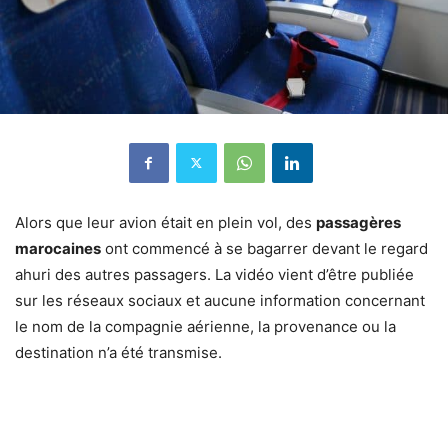
Alors que leur avion était en plein vol, des
passagères
marocaines
ont commencé à se bagarrer devant le regard
ahuri des autres passagers. La vidéo vient d’être publiée
sur les réseaux sociaux et aucune information concernant
le nom de la compagnie aérienne, la provenance ou la
destination n’a été transmise.