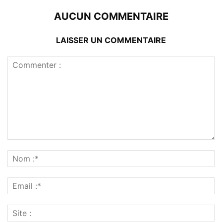
AUCUN COMMENTAIRE
LAISSER UN COMMENTAIRE