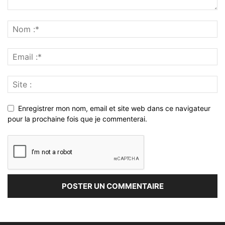
Enregistrer mon nom, email et site web dans ce navigateur
pour la prochaine fois que je commenterai.