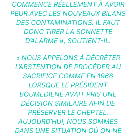
COMMENCE RÉELLEMENT À AVOIR
PEUR AVEC LES NOUVEAUX BILANS
DES CONTAMINATIONS. IL FAUT
DONC TIRER LA SONNETTE
D’ALARME
»
, SOUTIENT-IL.
« NOUS APPELONS À DÉCRÉTER
L’ABSTENTION DE PROCÉDER AU
SACRIFICE COMME EN 1966
LORSQUE LE PRÉSIDENT
BOUMEDIENE AVAIT PRIS UNE
DÉCISION SIMILAIRE AFIN DE
PRÉSERVER LE CHEPTEL.
AUJOURD’HUI, NOUS SOMMES
DANS UNE SITUATION OÙ ON NE