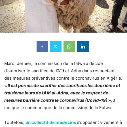
Mardi dernier, la commission de la fatwa a décidé
d’autoriser le sacrifice de l’
Aïd el-Adha
dans respectant
des mesures préventives contre le coronavirus en Algérie.
«
Il est permis de sacrifier des sacrifices les deuxième et
troisième jours de l’Aïd al-Adha, avec le respect de
mesures barrière contre le coronavirus (Covid-19)
»
, a
indiqué le communiqué de la commission de la Fatwa.
Toutefois,
un collectif de médecins
s’opposent vivement à