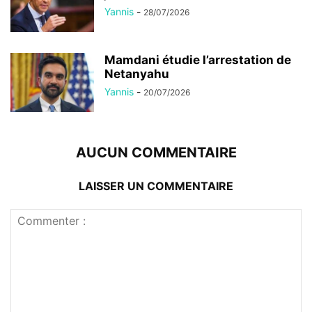
Yannis
-
28/07/2026
Mamdani étudie l’arrestation de
Netanyahu
Yannis
-
20/07/2026
AUCUN COMMENTAIRE
LAISSER UN COMMENTAIRE