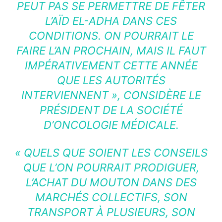
PEUT PAS SE PERMETTRE DE FÊTER
L’AÏD EL-ADHA DANS CES
CONDITIONS. ON POURRAIT LE
FAIRE L’AN PROCHAIN, MAIS IL FAUT
IMPÉRATIVEMENT CETTE ANNÉE
QUE LES AUTORITÉS
INTERVIENNENT »
, CONSIDÈRE LE
PRÉSIDENT DE LA SOCIÉTÉ
D’ONCOLOGIE MÉDICALE.
« QUELS QUE SOIENT LES CONSEILS
QUE L’ON POURRAIT PRODIGUER,
L’ACHAT DU MOUTON DANS DES
MARCHÉS COLLECTIFS, SON
TRANSPORT À PLUSIEURS, SON