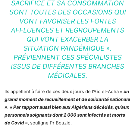
SACRIFICE ET SA CONSOMMATION
SONT TOUTES DES OCCASIONS QUI
VONT FAVORISER LES FORTES
AFFLUENCES ET REGROUPEMENTS
QUI VONT EXACERBER LA
SITUATION PANDÉMIQUE »
,
PRÉVIENNENT CES SPÉCIALISTES
ISSUS DE DIFFÉRENTES BRANCHES
MÉDICALES.
Ils appellent à faire de ces deux jours de l’Aïd el-Adha
« un
grand moment de recueillement et de solidarité nationale
»
.
« Par rapport aussi bien aux Algériens décédés, qu’aux
personnels soignants dont 2 000 sont infectés et morts
de Covid »
, souligne Pr Bouzid.