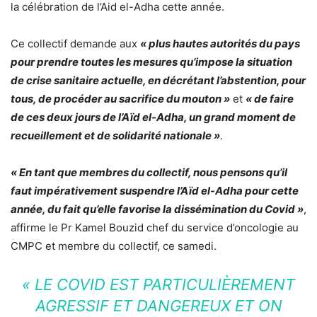
la célébration de l’Aid el-Adha cette année.
Ce collectif demande aux
« plus hautes autorités du pays
pour prendre toutes les mesures qu’impose la situation
de crise sanitaire actuelle, en décrétant l’abstention, pour
tous, de procéder au sacrifice du mouton »
et
« de faire
de ces deux jours de l’Aïd el-Adha, un grand moment de
recueillement et de solidarité nationale »
.
« En tant que membres du collectif, nous pensons qu’il
faut impérativement suspendre l’Aïd el-Adha pour cette
année, du fait qu’elle favorise la dissémination du Covid »
,
affirme le Pr Kamel Bouzid chef du service d’oncologie au
CMPC et membre du collectif, ce samedi.
« LE COVID EST PARTICULIÈREMENT
AGRESSIF ET DANGEREUX ET ON