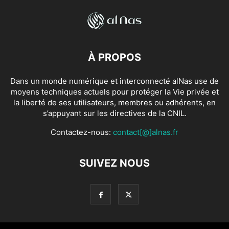
À PROPOS
Dans un monde numérique et interconnecté alNas use de
moyens techniques actuels pour protéger la Vie privée et
la liberté de ses utilisateurs, membres ou adhérents, en
s’appuyant sur les directives de la CNIL.
Contactez-nous:
contact[@]alnas.fr
SUIVEZ NOUS