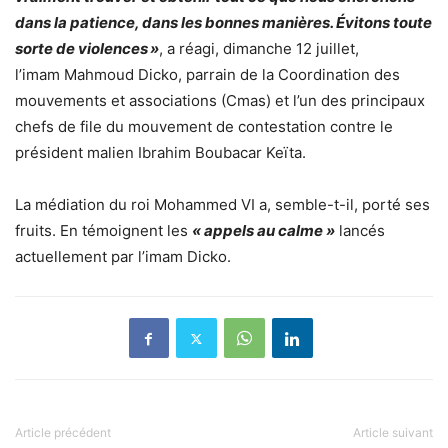
dans la patience, dans les bonnes manières. Évitons toute
sorte de violences »
, a réagi, dimanche 12 juillet,
l’imam Mahmoud Dicko, parrain de la Coordination des
mouvements et associations (Cmas) et l’un des principaux
chefs de file du mouvement de contestation contre le
président malien Ibrahim Boubacar Keïta.
La médiation du roi Mohammed VI a, semble-t-il, porté ses
fruits. En témoignent les
« appels au calme »
lancés
actuellement par l’imam Dicko.
Article précédent
Article suivant