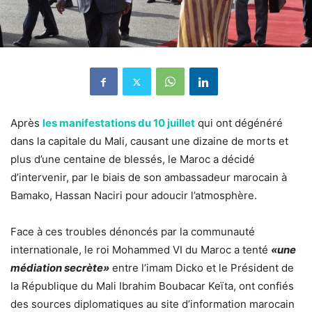
Après
les manifestations du 10 juillet
qui ont dégénéré
dans la capitale du Mali, causant une dizaine de morts et
plus d’une centaine de blessés, le Maroc a décidé
d’intervenir, par le biais de son ambassadeur marocain à
Bamako, Hassan Naciri pour adoucir l’atmosphère.
Face à ces troubles dénoncés par la communauté
internationale,
le roi Mohammed VI du Maroc a tenté
«une
médiation secrète»
entre l’imam Dicko et le Président de
la République du Mali Ibrahim Boubacar Keïta, ont confiés
des sources diplomatiques au site d’information marocain