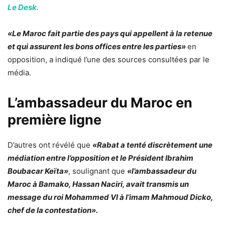
Le Desk.
«Le Maroc fait partie des pays qui appellent à la retenue
et qui assurent les bons offices entre les parties»
en
opposition, a indiqué l’une des sources consultées par le
média.
L’ambassadeur du Maroc en
première ligne
D’autres ont révélé que
«Rabat a tenté discrètement une
médiation entre l’opposition et le Président Ibrahim
Boubacar Keïta»
, soulignant que
«l’ambassadeur du
Maroc à Bamako, Hassan Naciri, avait transmis un
message du roi Mohammed VI à l’imam Mahmoud Dicko,
chef de la contestation».