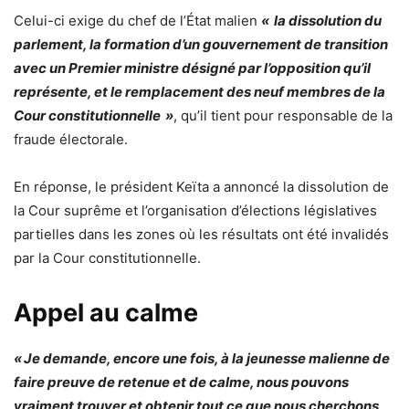
Celui-ci exige du chef de l’État malien
« la dissolution du
parlement, la formation d’un gouvernement de transition
avec un Premier ministre désigné par l’opposition qu’il
représente, et le remplacement des neuf membres de la
Cour constitutionnelle »
, qu’il tient pour responsable de la
fraude électorale.
En réponse, le président Keïta a annoncé la dissolution de
la Cour suprême et l’organisation d’élections législatives
partielles dans les zones où les résultats ont été invalidés
par la Cour constitutionnelle.
Appel au calme
« Je demande, encore une fois, à la jeunesse malienne de
faire preuve de retenue et de calme, nous pouvons
vraiment trouver et obtenir tout ce que nous cherchons