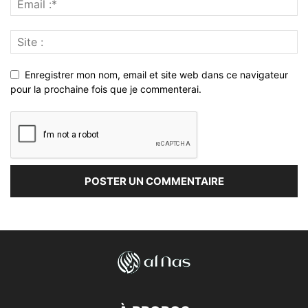
Enregistrer mon nom, email et site web dans ce navigateur
pour la prochaine fois que je commenterai.