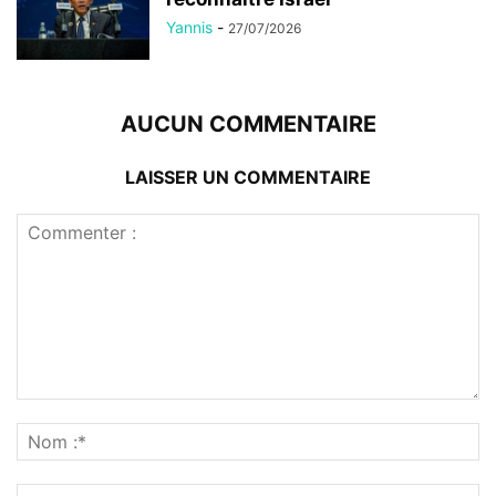
Yannis
-
27/07/2026
AUCUN COMMENTAIRE
LAISSER UN COMMENTAIRE