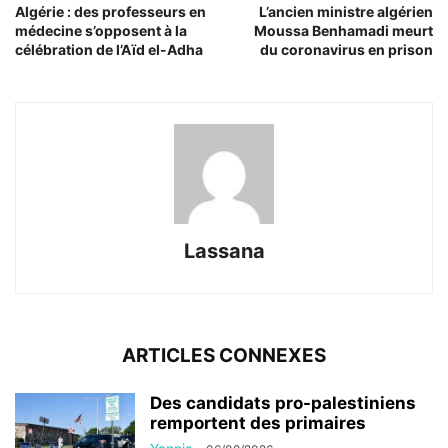
Algérie : des professeurs en
L’ancien ministre algérien
médecine s’opposent à la
Moussa Benhamadi meurt
célébration de l’Aïd el-Adha
du coronavirus en prison
Lassana
ARTICLES CONNEXES
Des candidats pro-palestiniens
remportent des primaires