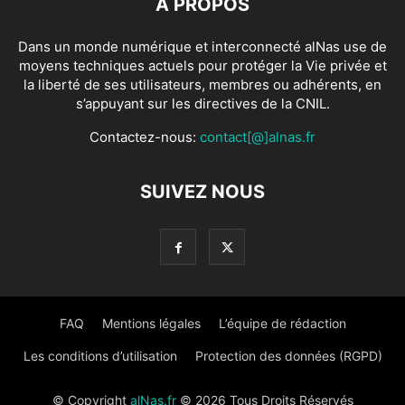
À PROPOS
Dans un monde numérique et interconnecté alNas use de
moyens techniques actuels pour protéger la Vie privée et
la liberté de ses utilisateurs, membres ou adhérents, en
s’appuyant sur les directives de la CNIL.
Contactez-nous:
contact[@]alnas.fr
SUIVEZ NOUS
FAQ
Mentions légales
L’équipe de rédaction
Les conditions d’utilisation
Protection des données (RGPD)
© Copyright
alNas.fr
© 2026 Tous Droits Réservés