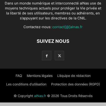
Dans un monde numérique et interconnecté alNas use de
moyens techniques actuels pour protéger la Vie privée et
la liberté de ses utilisateurs, membres ou adhérents, en
s’appuyant sur les directives de la CNIL.
Contactez-nous:
contact[@]alnas.fr
SUIVEZ NOUS
FAQ
Mentions légales
L’équipe de rédaction
Les conditions d’utilisation
Protection des données (RGPD)
© Copyright
alNas.fr
© 2026 Tous Droits Réservés