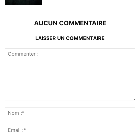
AUCUN COMMENTAIRE
LAISSER UN COMMENTAIRE