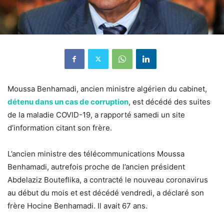
Moussa Benhamadi, ancien ministre algérien du cabinet,
détenu dans un cas de corruption
, est décédé des suites
de la maladie COVID-19, a rapporté samedi un site
d’information citant son frère.
L’ancien ministre des télécommunications Moussa
Benhamadi, autrefois proche de l’ancien président
Abdelaziz Bouteflika, a contracté le nouveau coronavirus
au début du mois et est décédé vendredi, a déclaré son
frère Hocine Benhamadi. Il avait 67 ans.