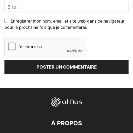
Enregistrer mon nom, email et site web dans ce navigateur
pour la prochaine fois que je commenterai.
À PROPOS