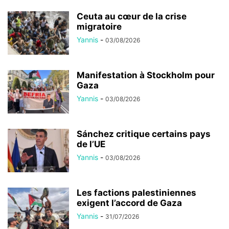
Ceuta au cœur de la crise
migratoire
Yannis
-
03/08/2026
Manifestation à Stockholm pour
Gaza
Yannis
-
03/08/2026
Sánchez critique certains pays
de l’UE
Yannis
-
03/08/2026
Les factions palestiniennes
exigent l’accord de Gaza
Yannis
-
31/07/2026