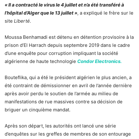
« Il a contracté le virus le 4 juillet et n’a été transféré à
l’hôpital d’Alger que le 13 juillet »
, a expliqué le frère sur le
site
Liberté
.
Moussa Benhamadi est détenu en détention provisoire à la
prison d’El Harrach depuis septembre 2019 dans le cadre
d’une enquête pour corruption impliquant la société
algérienne de haute technologie
Condor Electronics.
Bouteflika, qui a été le président algérien le plus ancien, a
été contraint de démissionner en avril de l’année dernière
après avoir perdu le soutien de l’armée au milieu de
manifestations de rue massives contre sa décision de
briguer un cinquième mandat.
Après son départ, les autorités ont lancé une série
d’enquêtes sur les greffes de membres de son entourage