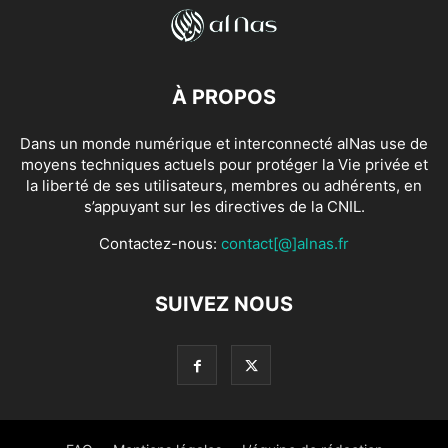
À PROPOS
Dans un monde numérique et interconnecté alNas use de
moyens techniques actuels pour protéger la Vie privée et
la liberté de ses utilisateurs, membres ou adhérents, en
s’appuyant sur les directives de la CNIL.
Contactez-nous:
contact[@]alnas.fr
SUIVEZ NOUS