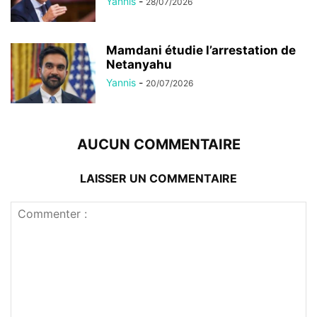
Yannis
-
28/07/2026
Mamdani étudie l’arrestation de
Netanyahu
Yannis
-
20/07/2026
AUCUN COMMENTAIRE
LAISSER UN COMMENTAIRE