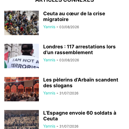
Ceuta au cœur de la crise
migratoire
Yannis
-
03/08/2026
Londres : 117 arrestations lors
d’un rassemblement
Yannis
-
03/08/2026
Les pèlerins d’Arbaïn scandent
des slogans
Yannis
-
31/07/2026
L’Espagne envoie 60 soldats à
Ceuta
Yannis
-
31/07/2026