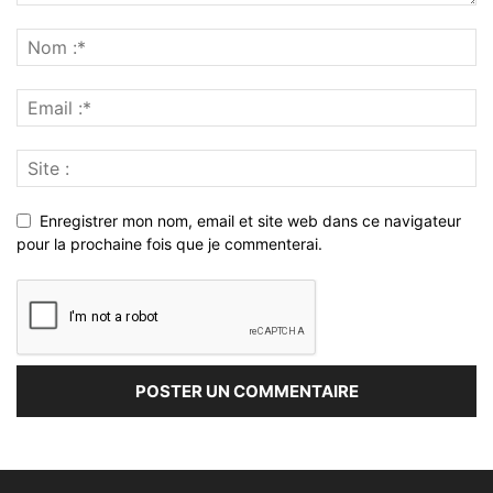
Enregistrer mon nom, email et site web dans ce navigateur
pour la prochaine fois que je commenterai.