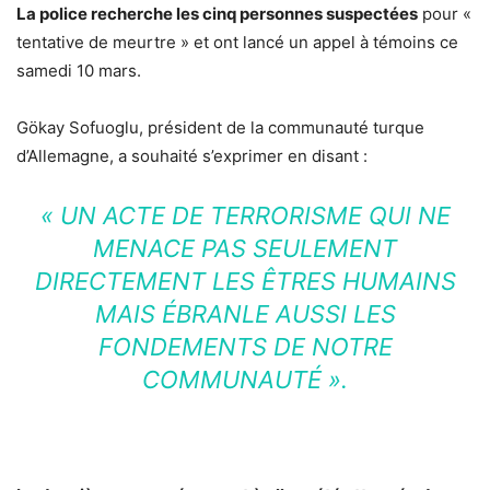
La police recherche les cinq personnes suspectées
pour «
tentative de meurtre » et ont lancé un appel à témoins ce
samedi 10 mars.
Gökay Sofuoglu, président de la communauté turque
d’Allemagne, a souhaité s’exprimer en disant :
« UN ACTE DE TERRORISME QUI NE
MENACE PAS SEULEMENT
DIRECTEMENT LES ÊTRES HUMAINS
MAIS ÉBRANLE AUSSI LES
FONDEMENTS DE NOTRE
COMMUNAUTÉ ».