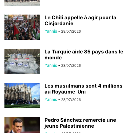
Le Chili appelle à agir pour la
Cisjordanie
Yannis
-
29/07/2026
La Turquie aide 85 pays dans le
monde
Yannis
-
28/07/2026
Les musulmans sont 4 millions
au Royaume-Uni
Yannis
-
28/07/2026
Pedro Sánchez remercie une
jeune Palestinienne