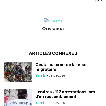
unis
Oussama
ARTICLES CONNEXES
Ceuta au cœur de la crise
migratoire
Yannis
-
03/08/2026
Londres : 117 arrestations lors
d’un rassemblement
Yannis
-
03/08/2026