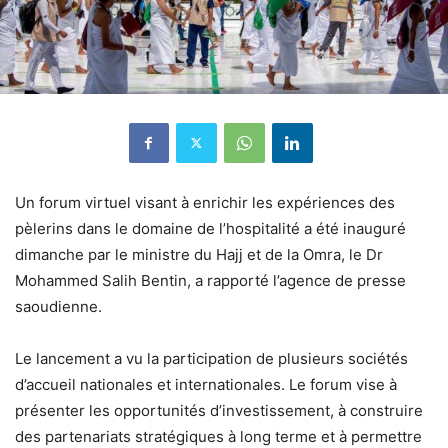
Un forum virtuel visant à enrichir les expériences des
pèlerins dans le domaine de l’hospitalité a été inauguré
dimanche par le ministre du Hajj et de la Omra, le Dr
Mohammed Salih Bentin, a rapporté l’agence de presse
saoudienne.
Le lancement a vu la participation de plusieurs sociétés
d’accueil nationales et internationales. Le forum vise à
présenter les opportunités d’investissement, à construire
des partenariats stratégiques à long terme et à permettre