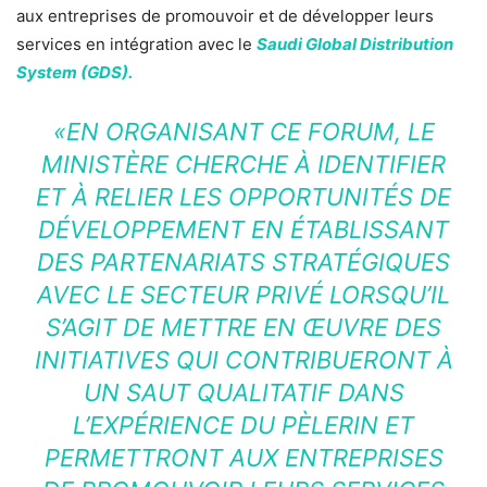
aux entreprises de promouvoir et de développer leurs
services en intégration avec le
Saudi Global Distribution
System (GDS).
«EN ORGANISANT CE FORUM, LE
MINISTÈRE CHERCHE À IDENTIFIER
ET À RELIER LES OPPORTUNITÉS DE
DÉVELOPPEMENT EN ÉTABLISSANT
DES PARTENARIATS STRATÉGIQUES
AVEC LE SECTEUR PRIVÉ LORSQU’IL
S’AGIT DE METTRE EN ŒUVRE DES
INITIATIVES QUI CONTRIBUERONT À
UN SAUT QUALITATIF DANS
L’EXPÉRIENCE DU PÈLERIN ET
PERMETTRONT AUX ENTREPRISES