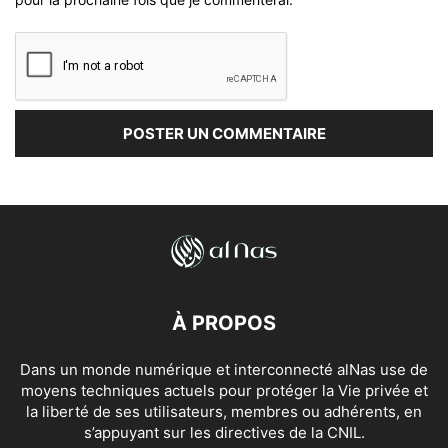
À PROPOS
Dans un monde numérique et interconnecté alNas use de
moyens techniques actuels pour protéger la Vie privée et
la liberté de ses utilisateurs, membres ou adhérents, en
s’appuyant sur les directives de la CNIL.