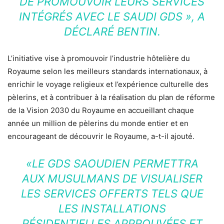
DE PROMOUVOIR LEURS SERVICES
INTÉGRÉS AVEC LE SAUDI GDS
», A
DÉCLARÉ BENTIN.
L’initiative vise à promouvoir l’industrie hôtelière du
Royaume selon les meilleurs standards internationaux, à
enrichir le voyage religieux et l’expérience culturelle des
pèlerins, et à contribuer à la réalisation du plan de réforme
de la Vision 2030 du Royaume en accueillant chaque
année un million de pèlerins du monde entier et en
encourageant de découvrir le Royaume, a-t-il ajouté.
«LE GDS SAOUDIEN PERMETTRA
AUX MUSULMANS DE VISUALISER
LES SERVICES OFFERTS TELS QUE
LES INSTALLATIONS
RÉSIDENTIELLES APPROUVÉES ET