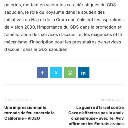
pèlerins, mettant en valeur les caractéristiques du GDS
saoudien, le rôle du Royaume dans le soutien des
initiatives du Hajj et de la Omra qui réalisent les aspirations
de Vision 2030, l’importance du GDS dans la promotion et
l’amélioration des services d’accueil, et les exigences et le
mécanisme d’inscription pour les prestataires de services
d’accueil dans le GDS saoudien.
Article précédent
Article suivant
Une impressionnante
La guerre d’Israël contre
tornade de feu encercle la
Gaza n’affectera pas la «paix
Californie – VIDEO
chaleureuse» avec Tel Aviv
affirment les Emirats arabes