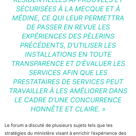
SÉCURISÉES À LA MECQUE ET À
MÉDINE, CE QUI LEUR PERMETTRA
DE PASSER EN REVUE LES
EXPÉRIENCES DES PÈLERINS
PRÉCÉDENTS, D’UTILISER LES
INSTALLATIONS EN TOUTE
TRANSPARENCE ET D’ÉVALUER LES
SERVICES AFIN QUE LES
PRESTATAIRES DE SERVICES PEUT
TRAVAILLER À LES AMÉLIORER DANS
LE CADRE D’UNE CONCURRENCE
HONNÊTE ET CLAIRE. »
Le forum a discuté de plusieurs sujets tels que les
stratégies du ministère visant à enrichir l’expérience des