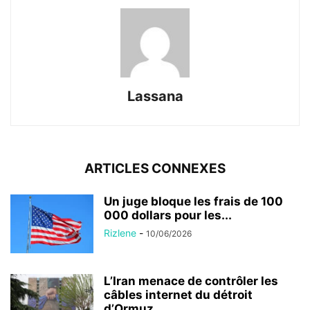
Lassana
ARTICLES CONNEXES
Un juge bloque les frais de 100
000 dollars pour les...
Rizlene
-
10/06/2026
L’Iran menace de contrôler les
câbles internet du détroit
d’Ormuz