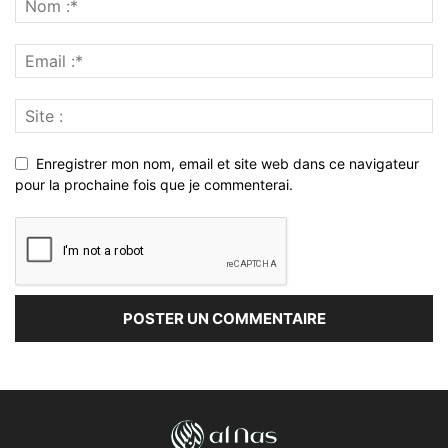
Enregistrer mon nom, email et site web dans ce navigateur
pour la prochaine fois que je commenterai.