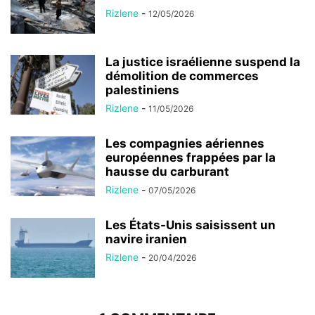
Rizlene
-
12/05/2026
La justice israélienne suspend la
démolition de commerces
palestiniens
Rizlene
-
11/05/2026
Les compagnies aériennes
européennes frappées par la
hausse du carburant
Rizlene
-
07/05/2026
Les États-Unis saisissent un
navire iranien
Rizlene
-
20/04/2026