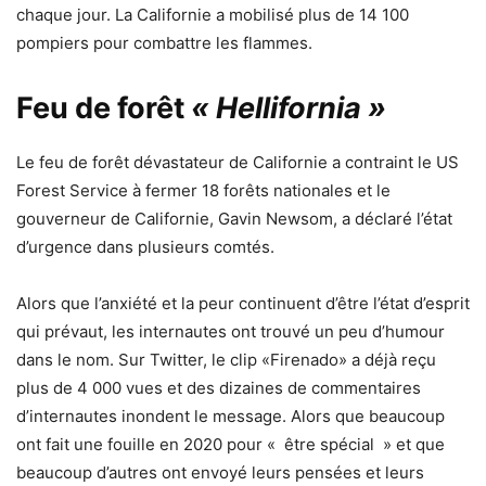
chaque jour. La Californie a mobilisé plus de 14 100
pompiers pour combattre les flammes.
Feu de forêt
« Hellifornia »
Le feu de forêt dévastateur de Californie a contraint le US
Forest Service à fermer 18 forêts nationales et le
gouverneur de Californie, Gavin Newsom, a déclaré l’état
d’urgence dans plusieurs comtés.
Alors que l’anxiété et la peur continuent d’être l’état d’esprit
qui prévaut, les internautes ont trouvé un peu d’humour
dans le nom. Sur Twitter, le clip «Firenado» a déjà reçu
plus de 4 000 vues et des dizaines de commentaires
d’internautes inondent le message. Alors que beaucoup
ont fait une fouille en 2020 pour « être spécial » et que
beaucoup d’autres ont envoyé leurs pensées et leurs