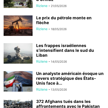
Rizlene
-
21/05/2026
Le prix du pétrole monte en
flèche
Rizlene
-
18/05/2026
Les frappes israéliennes
s’intensifient dans le sud du
Liban
Rizlene
-
14/05/2026
Un analyste américain évoque un
revers stratégique des États-
Unis face à...
Rizlene
-
13/05/2026
372 Afghans tués dans les
affrontements avec le Pakistan