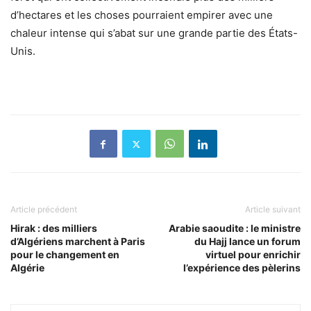
d’hectares et les choses pourraient empirer avec une
chaleur intense qui s’abat sur une grande partie des États-
Unis.
Article précédent
Article suivant
Hirak : des milliers
Arabie saoudite : le ministre
d’Algériens marchent à Paris
du Hajj lance un forum
pour le changement en
virtuel pour enrichir
Algérie
l’expérience des pèlerins