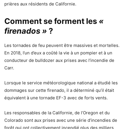
prières aux résidents de Californie.
Comment se forment les
«
firenados »
?
Les tornades de feu peuvent être massives et mortelles.
En 2018, l’un d’eux a coûté la vie à un pompier et à un
conducteur de bulldozer aux prises avec l’incendie de
Carr.
Lorsque le service météorologique national a étudié les
dommages sur cette firenado, il a déterminé qu’il était
équivalent à une tornade EF-3 avec de forts vents.
Les responsables de la Californie, de l’Oregon et du
Colorado sont aux prises avec une série d’incendies de
forêt qui ont collectivement incendié plus des milliers