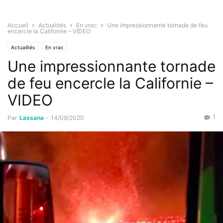
Accueil
Actualités
En vrac
Une impressionnante tornade de feu
encercle la Californie – VIDEO
Actualités
En vrac
Une impressionnante tornade
de feu encercle la Californie –
VIDEO
1
Par
Lassana
-
14/09/2020