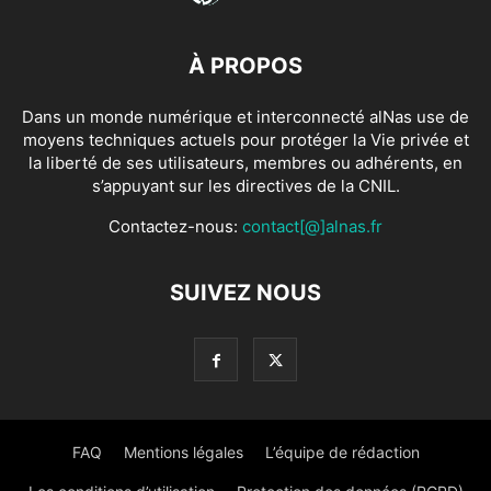
À PROPOS
Dans un monde numérique et interconnecté alNas use de
moyens techniques actuels pour protéger la Vie privée et
la liberté de ses utilisateurs, membres ou adhérents, en
s’appuyant sur les directives de la CNIL.
Contactez-nous:
contact[@]alnas.fr
SUIVEZ NOUS
FAQ
Mentions légales
L’équipe de rédaction