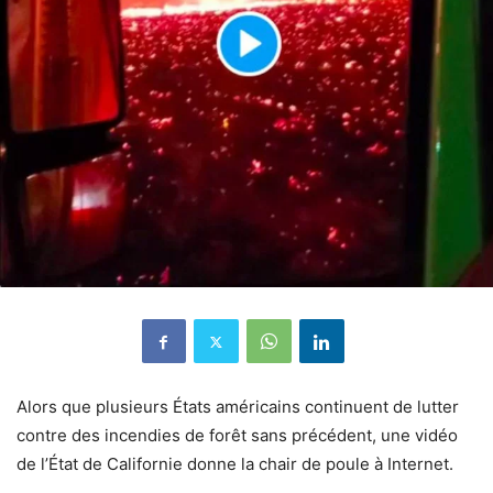
Alors que plusieurs États américains continuent de lutter
contre des incendies de forêt sans précédent, une vidéo
de l’État de Californie donne la chair de poule à Internet.