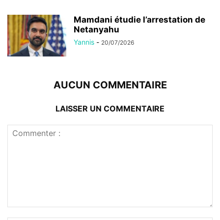
Mamdani étudie l’arrestation de
Netanyahu
Yannis
-
20/07/2026
AUCUN COMMENTAIRE
LAISSER UN COMMENTAIRE