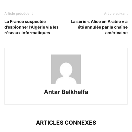
Article précédent
Article suivant
La France suspectée
La série « Alice en Arabie » a
d’espionner l’Algérie via les
été annulée par la chaîne
réseaux informatiques
américaine
Antar Belkhelfa
ARTICLES CONNEXES