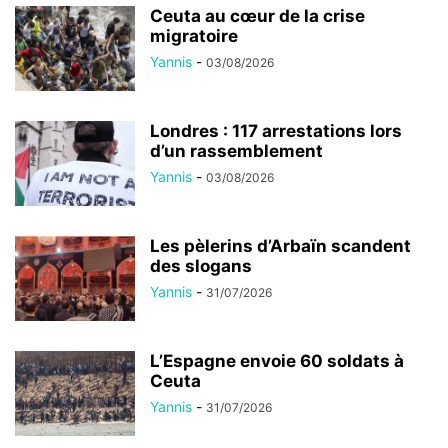
Ceuta au cœur de la crise
migratoire
Yannis
-
03/08/2026
Londres : 117 arrestations lors
d’un rassemblement
Yannis
-
03/08/2026
Les pèlerins d’Arbaïn scandent
des slogans
Yannis
-
31/07/2026
L’Espagne envoie 60 soldats à
Ceuta
Yannis
-
31/07/2026