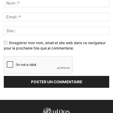
Enregistrer mon nom, email et site web dans ce navigateur
pour la prochaine fois que je commenterai.