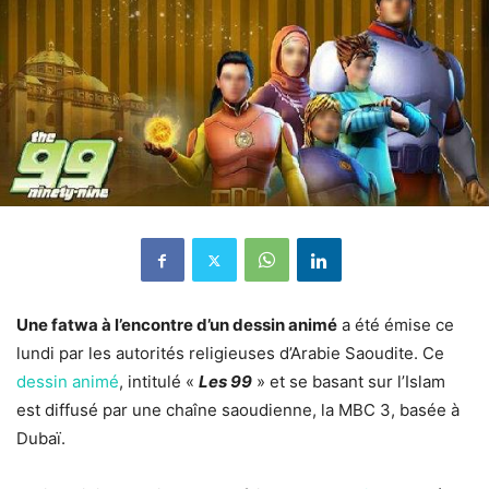
Une fatwa à l’encontre d’un dessin animé
a été émise ce
lundi par les autorités religieuses d’Arabie Saoudite. Ce
dessin animé
, intitulé «
Les 99
» et se basant sur l’Islam
est diffusé par une chaîne saoudienne, la MBC 3, basée à
Dubaï.