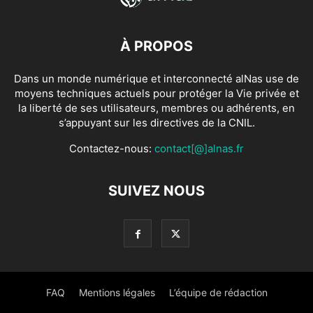
À PROPOS
Dans un monde numérique et interconnecté alNas use de
moyens techniques actuels pour protéger la Vie privée et
la liberté de ses utilisateurs, membres ou adhérents, en
s’appuyant sur les directives de la CNIL.
Contactez-nous:
contact[@]alnas.fr
SUIVEZ NOUS
FAQ
Mentions légales
L’équipe de rédaction