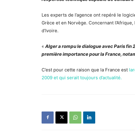
Les experts de l’agence ont repéré le logici
Grèce et en Norvège. Concernant l’Afrique, l
d’Ivoire.
«
Alger a rompu le dialogue avec Paris fin 
première importance pour la France, notam
C’est pour cette raison que la France est
la
2009 et qui serait toujours d’actualité.