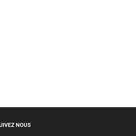
UIVEZ NOUS