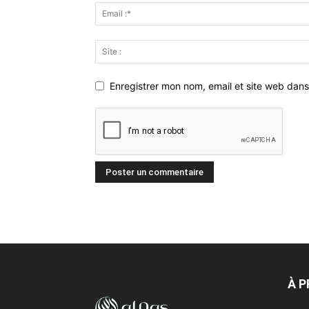
Enregistrer mon nom, email et site web dans
À 