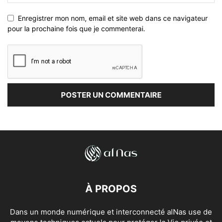
Enregistrer mon nom, email et site web dans ce navigateur
pour la prochaine fois que je commenterai.
À PROPOS
Dans un monde numérique et interconnecté alNas use de