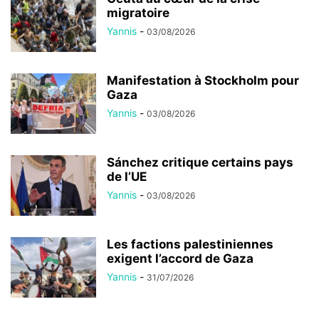
migratoire
Yannis
-
03/08/2026
Manifestation à Stockholm pour
Gaza
Yannis
-
03/08/2026
Sánchez critique certains pays
de l’UE
Yannis
-
03/08/2026
Les factions palestiniennes
exigent l’accord de Gaza
Yannis
-
31/07/2026