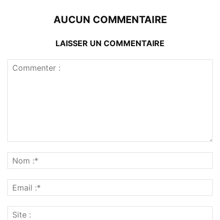
AUCUN COMMENTAIRE
LAISSER UN COMMENTAIRE