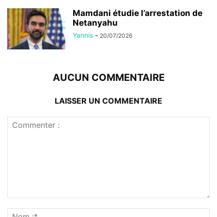
Mamdani étudie l’arrestation de
Netanyahu
Yannis
-
20/07/2026
AUCUN COMMENTAIRE
LAISSER UN COMMENTAIRE