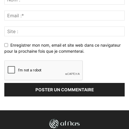
Enregistrer mon nom, email et site web dans ce navigateur
pour la prochaine fois que je commenterai.