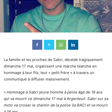
La famille et les proches de Sabri, décédé tragiquement
dimanche 17 mai, organisent une marche blanche en
hommage à leur fils, leur « petit frère » à travers un
communiqué à diffuser massivement.
« Hommage à Sabri jeune homme à peine âgé de 18 ans
qui va mourir ce dimanche 17 mai à Argenteuil. Sabri sur sa
moto va croiser le chemin de la police (la BAC) et va mourir
à 18 ans.