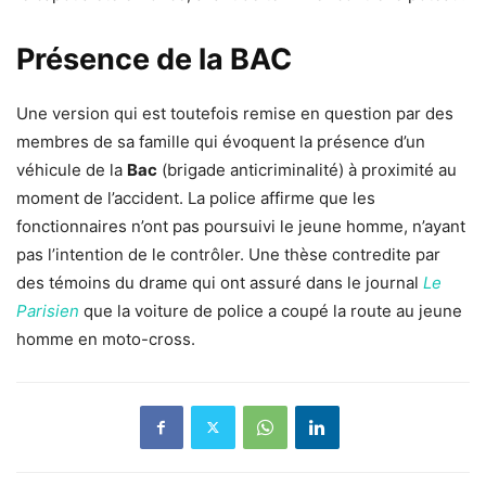
Présence de la BAC
Une version qui est toutefois remise en question par des
membres de sa famille qui évoquent la présence d’un
véhicule de la
Bac
(brigade anticriminalité) à proximité au
moment de l’accident. La police affirme que les
fonctionnaires n’ont pas poursuivi le jeune homme, n’ayant
pas l’intention de le contrôler. Une thèse contredite par
des témoins du drame qui ont assuré dans le journal
Le
Parisien
que la voiture de police a coupé la route au jeune
homme en moto-cross.