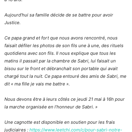
Aujourd’hui sa famille décide de se battre pour avoir
Justice.
Ce papa grand et fort que nous avons rencontré, nous
faisait défiler les photos de son fils une à une, des rituels
quotidiens avec son fils. Il nous explique que tous les
matins il passait par la chambre de Sabri, lui faisait un
bisou sur le front et débranchait son portable qui avait
chargé tout la nuit. Ce papa entouré des amis de Sabri, me
dit « ma fille je vais me battre ».
Nous devons être à leurs côtés ce jeudi 21 mai à 16h pour
la marche organisée en l’honneur de Sabri. »
Une cagnotte est disponible en soutien pour les frais
judiciaires :
https://www.leetchi.com/c/pour-sabri-notre-