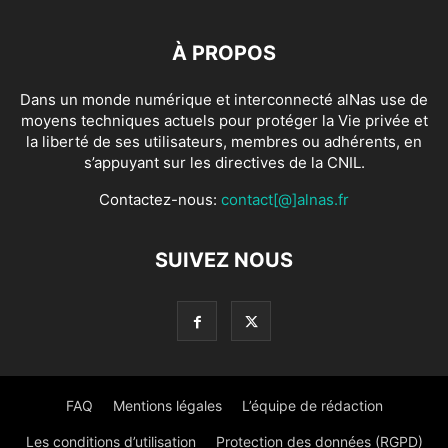
À PROPOS
Dans un monde numérique et interconnecté alNas use de
moyens techniques actuels pour protéger la Vie privée et
la liberté de ses utilisateurs, membres ou adhérents, en
s’appuyant sur les directives de la CNIL.
Contactez-nous:
contact[@]alnas.fr
SUIVEZ NOUS
FAQ
Mentions légales
L’équipe de rédaction
Les conditions d’utilisation
Protection des données (RGPD)