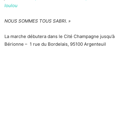
loulou
NOUS SOMMES TOUS SABRI. »
La marche débutera dans le Cité Champagne jusqu’à
Bérionne –
1 rue du Bordelais, 95100 Argenteuil