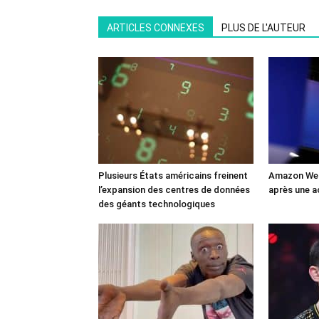
ARTICLES CONNEXES
PLUS DE L'AUTEUR
Plusieurs États américains freinent
Amazon Web
l’expansion des centres de données
après une a
des géants technologiques