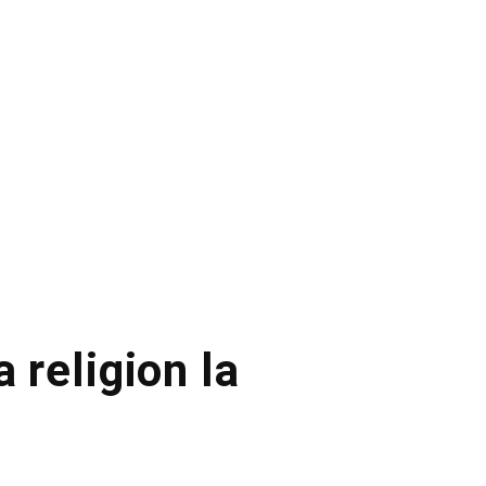
 religion la