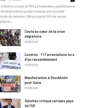
 Palestine accuse la FIFA La Fédération palestinienne
 football estime qu'elle traverse une nouvelle
riode de tensions. Elle accuse la FIFA de ne pas
pliquer...
Ceuta au cœur de la crise
migratoire
03/08/2026
Londres : 117 arrestations lors
d’un rassemblement
03/08/2026
Manifestation à Stockholm
pour Gaza
03/08/2026
Sánchez critique certains pays
de l’UE