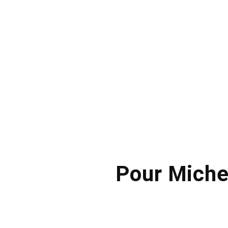
Pour Michel