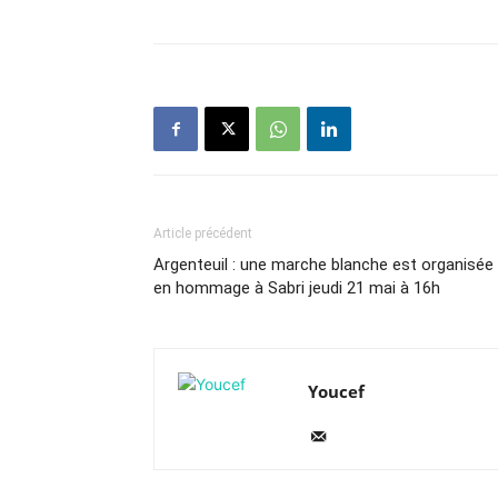
Article précédent
Argenteuil : une marche blanche est organisée
en hommage à Sabri jeudi 21 mai à 16h
Youcef