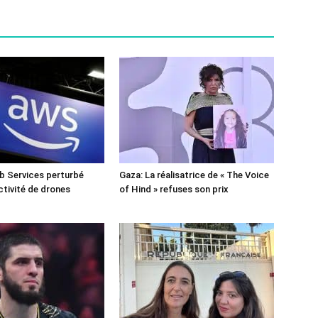
 Services perturbé
Gaza: La réalisatrice de « The Voice
ctivité de drones
of Hind » refuses son prix