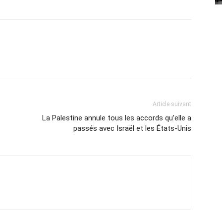
Article suivant
La Palestine annule tous les accords qu’elle a
passés avec Israël et les États-Unis