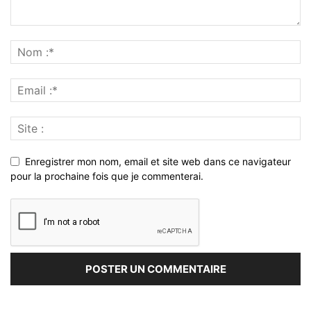
Enregistrer mon nom, email et site web dans ce navigateur
pour la prochaine fois que je commenterai.