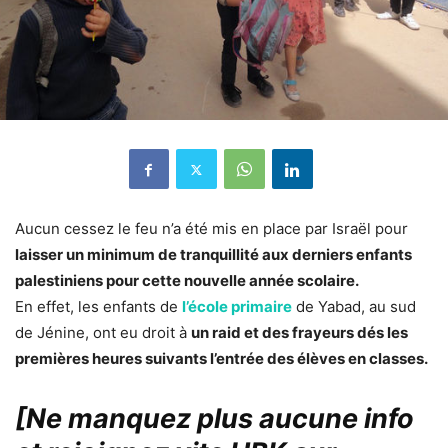
Aucun cessez le feu n’a été mis en place par Israël pour
laisser un minimum de tranquillité aux derniers enfants
palestiniens pour cette nouvelle année scolaire.
En effet, les enfants de
l’école primaire
de Yabad, au sud
de Jénine, ont eu droit à
un raid et des frayeurs dés les
premières heures suivants l’entrée des élèves en classes.
[Ne manquez plus aucune info