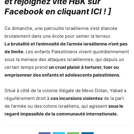
et rejoignez vite HBK sur
Facebook en cliquant ICI !
]
Ce dimanche, une patrouille israélienne s’est élancée
brutalement dans une école pour semer la terreur.
La brutalité et l’animosité de l’armée israélienne n’ont pas
de limite.
Les enfants Palestiniens vivent quotidiennement
sous la menace des attaques israéliennes, qui depuis un
certain temps prend
un cruel plaisir à torturer, tuer ou
emprisonner des enfants et adolescents palestiniens.
Situé à côté de la colonie illégale de Mevo Dotan, Yabad a
régulièrement droit à
ces incursions violentes
de la part
de l’armée ou des colons israéliens, qui agissent
sous le
regard impassible de la communauté internationale.