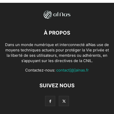
À PROPOS
Dans un monde numérique et interconnecté alNas use de
moyens techniques actuels pour protéger la Vie privée et
la liberté de ses utilisateurs, membres ou adhérents, en
s’appuyant sur les directives de la CNIL.
Contactez-nous:
contact[@]alnas.fr
SUIVEZ NOUS