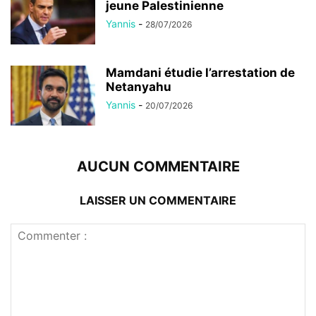
jeune Palestinienne
Yannis
-
28/07/2026
Mamdani étudie l’arrestation de
Netanyahu
Yannis
-
20/07/2026
AUCUN COMMENTAIRE
LAISSER UN COMMENTAIRE