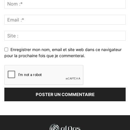
Enregistrer mon nom, email et site web dans ce navigateur
pour la prochaine fois que je commenterai.