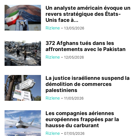
Un analyste américain évoque un
revers stratégique des États-
Unis face à...
Rizlene
-
13/05/2026
372 Afghans tués dans les
affrontements avec le Pakistan
Rizlene
-
12/05/2026
La justice israélienne suspend la
démolition de commerces
palestiniens
Rizlene
-
11/05/2026
Les compagnies aériennes
européennes frappées par la
hausse du carburant
Rizlene
-
07/05/2026