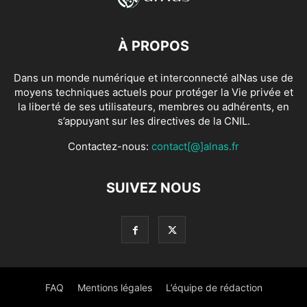
À PROPOS
Dans un monde numérique et interconnecté alNas use de
moyens techniques actuels pour protéger la Vie privée et
la liberté de ses utilisateurs, membres ou adhérents, en
s’appuyant sur les directives de la CNIL.
Contactez-nous:
contact[@]alnas.fr
SUIVEZ NOUS
FAQ
Mentions légales
L’équipe de rédaction