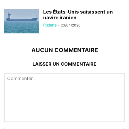
Les États-Unis saisissent un
navire iranien
Rizlene
-
20/04/2026
AUCUN COMMENTAIRE
LAISSER UN COMMENTAIRE