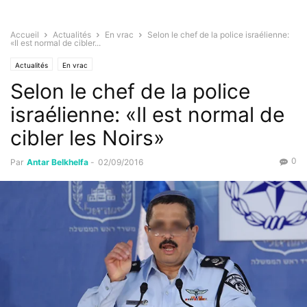
Accueil
Actualités
En vrac
Selon le chef de la police israélienne:
«Il est normal de cibler...
Actualités
En vrac
Selon le chef de la police
israélienne: «Il est normal de
cibler les Noirs»
0
Par
Antar Belkhelfa
-
02/09/2016