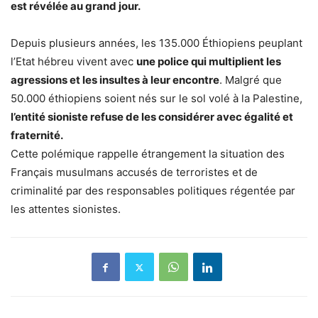
est révélée au grand jour.
Depuis plusieurs années, les 135.000 Éthiopiens peuplant
l’Etat hébreu vivent avec
une police qui multiplient les
agressions et les insultes à leur encontre
. Malgré que
50.000 éthiopiens soient nés sur le sol volé à la Palestine,
l’entité sioniste refuse de les considérer avec égalité et
fraternité.
Cette polémique rappelle étrangement la situation des
Français musulmans accusés de terroristes et de
criminalité par des responsables politiques régentée par
les attentes sionistes.