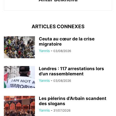
ARTICLES CONNEXES
Ceuta au cœur de la crise
migratoire
Yannis
-
03/08/2026
Londres : 117 arrestations lors
d’un rassemblement
Yannis
-
03/08/2026
Les pèlerins d’Arbaïn scandent
des slogans
Yannis
-
31/07/2026