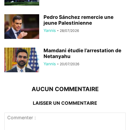
Pedro Sánchez remercie une
jeune Palestinienne
Yannis
-
28/07/2026
Mamdani étudie l’arrestation de
Netanyahu
Yannis
-
20/07/2026
AUCUN COMMENTAIRE
LAISSER UN COMMENTAIRE