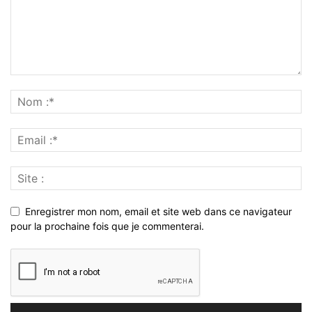
Enregistrer mon nom, email et site web dans ce navigateur
pour la prochaine fois que je commenterai.