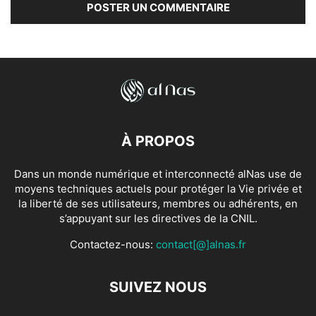
À PROPOS
Dans un monde numérique et interconnecté alNas use de
moyens techniques actuels pour protéger la Vie privée et
la liberté de ses utilisateurs, membres ou adhérents, en
s’appuyant sur les directives de la CNIL.
Contactez-nous:
contact[@]alnas.fr
SUIVEZ NOUS