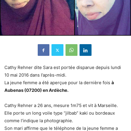
Cathy Rehner dite Sara est portée disparue depuis lundi
10 mai 2016 dans l’après-midi.
La jeune femme a été aperçue pour la dernière fois
à
Aubenas (07200) en Ardèche.
Cathy Rehner a 26 ans, mesure 1m75 et vit à Marseille.
Elle porte un long voile type “jilbab” kaki ou bordeaux
comme l’indique la photographie.
Son mari affirme que le téléphone de la jeune femme a