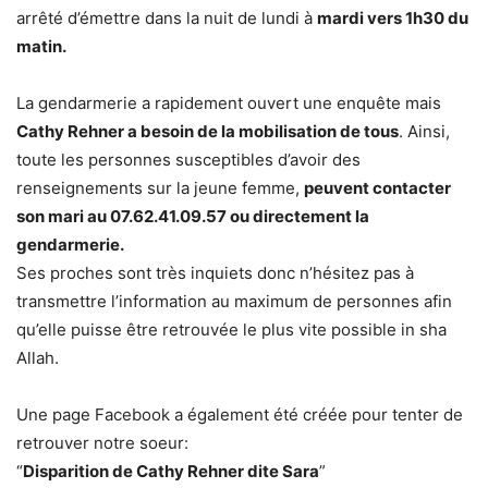
arrêté d’émettre dans la nuit de lundi à
mardi vers 1h30 du
matin.
La gendarmerie a rapidement ouvert une enquête mais
Cathy Rehner a besoin de la mobilisation de tous
. Ainsi,
toute les personnes susceptibles d’avoir des
renseignements sur la jeune femme,
peuvent contacter
son mari au 07.62.41.09.57 ou directement la
gendarmerie.
Ses proches sont très inquiets donc n’hésitez pas à
transmettre l’information au maximum de personnes afin
qu’elle puisse être retrouvée le plus vite possible in sha
Allah.
Une page Facebook a également été créée pour tenter de
retrouver notre soeur:
“
Disparition de Cathy Rehner dite Sara
”