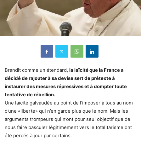
Brandit comme un étendard,
la laïcité que la France a
décidé de rajouter à sa devise sert de prétexte à
instaurer des mesures répressives et à dompter toute
tentative de rébellion.
Une laïcité galvaudée au point de l’imposer à tous au nom
d’une «liberté» qui n’en garde plus que le nom. Mais les
arguments trompeurs qui n’ont pour seul objectif que de
nous faire basculer légitimement vers le totalitarisme ont
été percés à jour par certains.