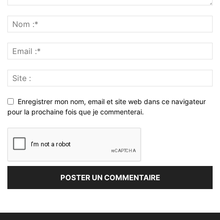
Enregistrer mon nom, email et site web dans ce navigateur
pour la prochaine fois que je commenterai.