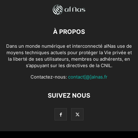
À PROPOS
Dans un monde numérique et interconnecté alNas use de
moyens techniques actuels pour protéger la Vie privée et
la liberté de ses utilisateurs, membres ou adhérents, en
s’appuyant sur les directives de la CNIL.
Contactez-nous:
contact[@]alnas.fr
SUIVEZ NOUS