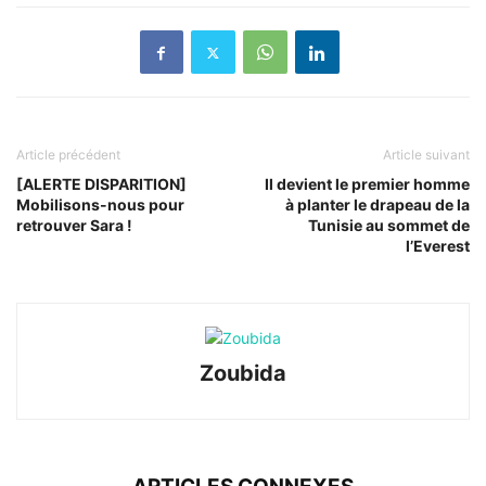
Article précédent
Article suivant
[ALERTE DISPARITION]
Il devient le premier homme
Mobilisons-nous pour
à planter le drapeau de la
retrouver Sara !
Tunisie au sommet de
l’Everest
Zoubida