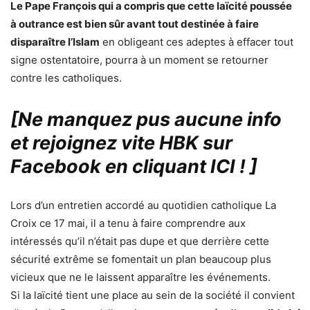
Le Pape François qui a compris que cette laïcité poussée
à outrance est bien sûr avant tout destinée à faire
disparaître l’Islam
en obligeant ces adeptes à effacer tout
signe ostentatoire, pourra à un moment se retourner
contre les catholiques.
[Ne manquez pus aucune info
et rejoignez vite HBK sur
Facebook en cliquant ICI !
]
Lors d’un entretien accordé au quotidien catholique La
Croix ce 17 mai, il a tenu à faire comprendre aux
intéressés qu’il n’était pas dupe et que derrière cette
sécurité extrême se fomentait un plan beaucoup plus
vicieux que ne le laissent apparaître les événements.
Si la laïcité tient une place au sein de la société il convient