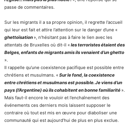
passe de commentaires.
Sur les migrants il a sa propre opinion, il regrette l’accueil
qui leur est fait et attire l’attention sur le danger d’une «
ghettoïsation
», n’hésitant pas à faire le lien avec les
attentats de Bruxelles où dit-il «
les terroristes étaient des
Belges, enfants de migrants amis ils venaient d’un ghetto
».
Il rappelle qu’une coexistence pacifique est possible entre
chrétiens et musulmans. «
Sur le fond, la coexistence
entre chrétiens et musulmans est possible. Je viens d’un
pays (l’Argentine) où ils cohabitent en bonne familiarité
».
Mais faut-il encore le vouloir et l’enchaînement des
événements ces derniers mois laissent supposer le
contraire où tout est mis en œuvre pour diaboliser une
communauté qui est aujourd’hui de plus en plus exclue.