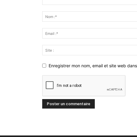
Enregistrer mon nom, email et site web dans