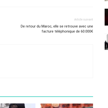
Article suivant
De retour du Maroc, elle se retrouve avec une
facture téléphonique de 60.000€