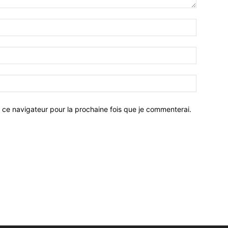
 ce navigateur pour la prochaine fois que je commenterai.