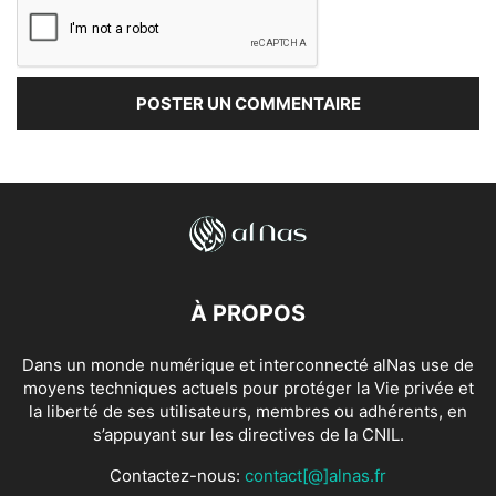
À PROPOS
Dans un monde numérique et interconnecté alNas use de
moyens techniques actuels pour protéger la Vie privée et
la liberté de ses utilisateurs, membres ou adhérents, en
s’appuyant sur les directives de la CNIL.
Contactez-nous:
contact[@]alnas.fr