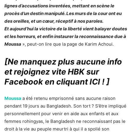
lignes d’accusations inventées, mettant en scène le
procès d’un destin manipulé. Les murs de la cour ont eu
des oreilles, et un cœur, réceptif à nos paroles.
Et aujourd’hui la victoire de la liberté vient balayer doutes
et les horreurs, et enfin instaurer la reconnaissance due à
Moussa
», peut-on lire que la page de Karim Achoui.
[Ne manquez plus aucune info
et rejoignez vite HBK sur
Facebook en cliquant ICI !
]
Moussa
a été retenu emprisonné sans aucune raison
pendant 19 jours au Bangladesh. Son tort ? S’être impliqué
personnellement pour venir en aide aux enfants et aux
femmes rohingyas, le Bangladesh ne reconnaissant pas le
droit à la vie au peuple meurtri à qui il a spolié son