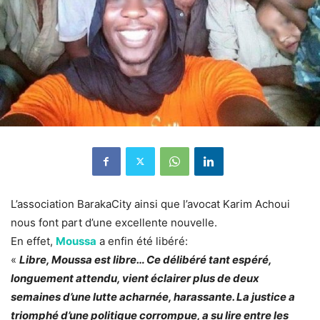
L’association BarakaCity ainsi que l’avocat Karim Achoui
nous font part d’une excellente nouvelle.
En effet,
Moussa
a enfin été libéré:
«
Libre, Moussa est libre… Ce délibéré tant espéré,
longuement attendu, vient éclairer plus de deux
semaines d’une lutte acharnée, harassante. La justice a
triomphé d’une politique corrompue, a su lire entre les