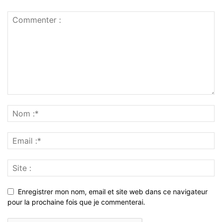
Enregistrer mon nom, email et site web dans ce navigateur
pour la prochaine fois que je commenterai.