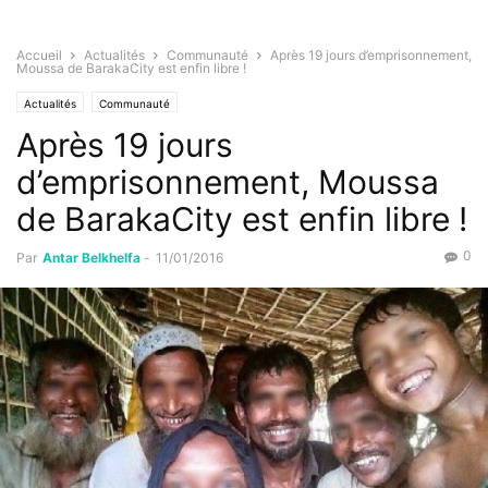
Accueil
Actualités
Communauté
Après 19 jours d’emprisonnement,
Moussa de BarakaCity est enfin libre !
Actualités
Communauté
Après 19 jours
d’emprisonnement, Moussa
de BarakaCity est enfin libre !
0
Par
Antar Belkhelfa
-
11/01/2016