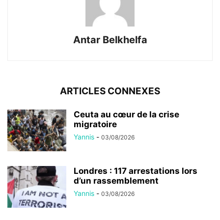
Antar Belkhelfa
ARTICLES CONNEXES
Ceuta au cœur de la crise
migratoire
Yannis
-
03/08/2026
Londres : 117 arrestations lors
d’un rassemblement
Yannis
-
03/08/2026