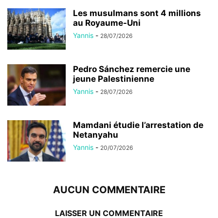
Les musulmans sont 4 millions
au Royaume-Uni
Yannis
-
28/07/2026
Pedro Sánchez remercie une
jeune Palestinienne
Yannis
-
28/07/2026
Mamdani étudie l’arrestation de
Netanyahu
Yannis
-
20/07/2026
AUCUN COMMENTAIRE
LAISSER UN COMMENTAIRE