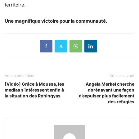
territoire.
Une magnifique victoire pour la communauté.
Article précédent
Article suivant
[Vidéo] Grâce à Moussa, les
Angela Merkel cherche
medias s’intéressent enfin à
dorénavant une façon
la situation des Rohingyas
d’expulser plus facilement
des réfugiés