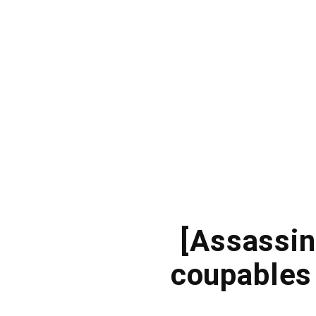
[Assassin
coupables