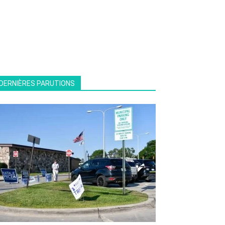
DERNIÈRES PARUTIONS