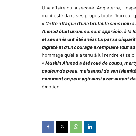
Une affaire qui a secoué l’Angleterre, l’insp
manifesté dans ses propos toute l’horreur q
«
Cette attaque d’une brutalité sans nom a
Ahmed était unanimement apprécié, à la f
et ses amis ont été anéantis par sa disparit
dignité et d’un courage exemplaire tout au 
hommage qu’elle a tenu à lui rendre et se di
«
Mushin Ahmed a été roué de coups, martyr
couleur de peau, mais aussi de son islamité
comment on peut agir ainsi avec autant de
émotion.