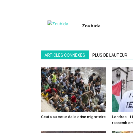
Zoubida
ARTICLES CONNEXES
PLUS DE L'AUTEUR
Ceuta au cœur de la crise migratoire
Londres : 11
rassemble