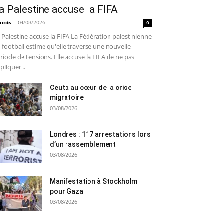
a Palestine accuse la FIFA
nnis
-
04/08/2026
0
 Palestine accuse la FIFA La Fédération palestinienne
 football estime qu'elle traverse une nouvelle
riode de tensions. Elle accuse la FIFA de ne pas
pliquer...
Ceuta au cœur de la crise
migratoire
03/08/2026
Londres : 117 arrestations lors
d’un rassemblement
03/08/2026
Manifestation à Stockholm
pour Gaza
03/08/2026