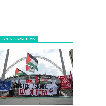
DERNIÈRES PARUTIONS