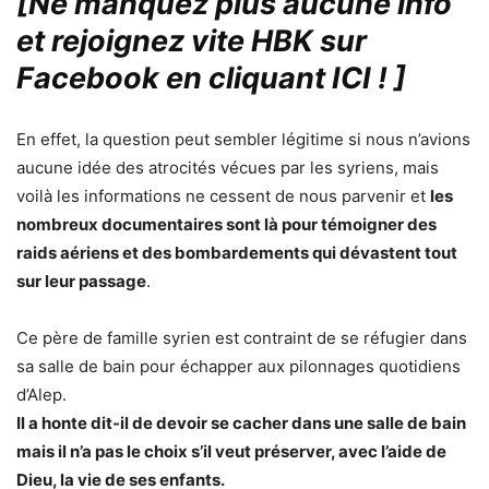
[Ne manquez plus aucune info
et rejoignez vite HBK sur
Facebook en cliquant ICI !
]
En effet, la question peut sembler légitime si nous n’avions
aucune idée des atrocités vécues par les syriens, mais
voilà les informations ne cessent de nous parvenir et
les
nombreux documentaires sont là pour témoigner des
raids aériens et des bombardements qui dévastent tout
sur leur passage
.
Ce père de famille syrien est contraint de se réfugier dans
sa salle de bain pour échapper aux pilonnages quotidiens
d’Alep.
Il a honte dit-il de devoir se cacher dans une salle de bain
mais il n’a pas le choix s’il veut préserver, avec l’aide de
Dieu, la vie de ses enfants.