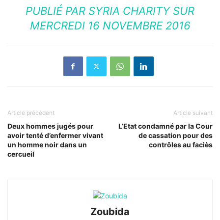
PUBLIÉ PAR
SYRIA CHARITY
SUR
MERCREDI 16 NOVEMBRE 2016
Article précédent
Article suivant
Deux hommes jugés pour
L’Etat condamné par la Cour
avoir tenté d’enfermer vivant
de cassation pour des
un homme noir dans un
contrôles au faciès
cercueil
Zoubida