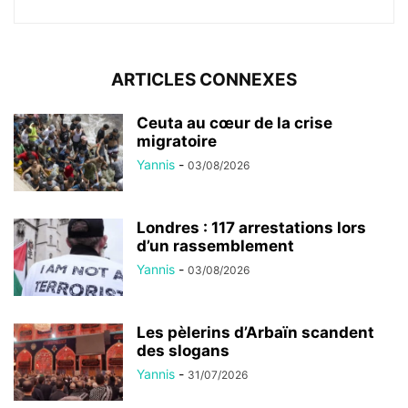
ARTICLES CONNEXES
Ceuta au cœur de la crise
migratoire
Yannis
-
03/08/2026
Londres : 117 arrestations lors
d’un rassemblement
Yannis
-
03/08/2026
Les pèlerins d’Arbaïn scandent
des slogans
Yannis
-
31/07/2026