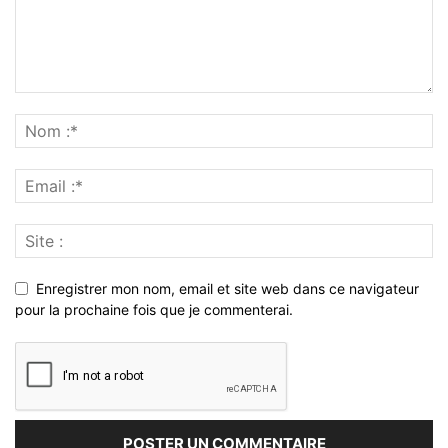
Enregistrer mon nom, email et site web dans ce navigateur
pour la prochaine fois que je commenterai.