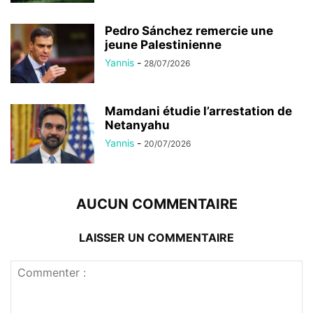
Pedro Sánchez remercie une
jeune Palestinienne
Yannis
-
28/07/2026
Mamdani étudie l’arrestation de
Netanyahu
Yannis
-
20/07/2026
AUCUN COMMENTAIRE
LAISSER UN COMMENTAIRE