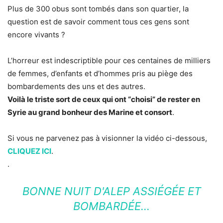
Plus de 300 obus sont tombés dans son quartier, la
question est de savoir comment tous ces gens sont
encore vivants ?
L’horreur est indescriptible pour ces centaines de milliers
de femmes, d’enfants et d’hommes pris au piège des
bombardements des uns et des autres.
Voilà le triste sort de ceux qui ont “choisi” de rester en
Syrie au grand bonheur des Marine et consort
.
Si vous ne parvenez pas à visionner la vidéo ci-dessous,
CLIQUEZ ICI
.
.
BONNE NUIT D'ALEP ASSIÉGÉE ET
BOMBARDÉE…