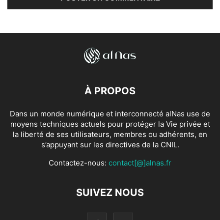
À PROPOS
Dans un monde numérique et interconnecté alNas use de
moyens techniques actuels pour protéger la Vie privée et
la liberté de ses utilisateurs, membres ou adhérents, en
s’appuyant sur les directives de la CNIL.
Contactez-nous:
contact[@]alnas.fr
SUIVEZ NOUS