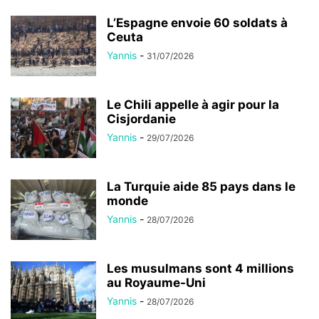
L’Espagne envoie 60 soldats à
Ceuta
Yannis
-
31/07/2026
Le Chili appelle à agir pour la
Cisjordanie
Yannis
-
29/07/2026
La Turquie aide 85 pays dans le
monde
Yannis
-
28/07/2026
Les musulmans sont 4 millions
au Royaume-Uni
Yannis
-
28/07/2026