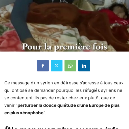
Ce message d’un syrien en détresse s’adresse à tous ceux
qui ont osé se demander pourquoi les réfugiés syriens ne
se contentent-ils pas de rester chez eux plutôt que de
venir “
perturber la douce quiétude d’une Europe de plus
en plus xénophobe
”.