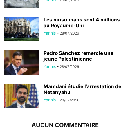
Les musulmans sont 4 millions
au Royaume-Uni
Yannis
-
28/07/2026
Pedro Sánchez remercie une
jeune Palestinienne
Yannis
-
28/07/2026
Mamdani étudie l’arrestation de
Netanyahu
Yannis
-
20/07/2026
AUCUN COMMENTAIRE