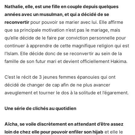
Nathalie, elle, est une fille en couple depuis quelques
années avec un musulman, et qui a décidé de se
reconvertir
pour pouvoir se marier avec lui. Elle affirme
que sa principale motivation n’est pas le mariage, mais
qu’elle décide de le faire par conviction personnelle pour
continuer à apprendre de cette magnifique religion qui est
l’Islam. Elle décide donc de se reconvertir au sein de la
famille de son futur mari et devient officiellement Hakima.
C’est le récit de 3 jeunes femmes épanouies qui ont
décidé de changer de cap afin de ne plus avancer
aveuglement et tourner le dos à la solitude et l’égarement.
Une série de clichés au quotidien
Aïcha, se voile discrètement en attendant d’être assez
loin de chez elle pour pouvoir enfiler son hijab
et elle le