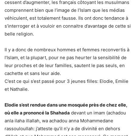
cessent d’augmenter, les français côtoyant les musulmans
comprennent bien que l’image de l’Islam que les médias
véhiculent, est totalement fausse. Ils ont donc tendance à
s’interroger et à vouloir en connaitre d’avantage de cette si
belle religion.
Il y a donc de nombreux hommes et femmes reconvertis à
l’Islam, et la plupart, pour ne pas heurter la sensibilité de
leur proches et de leur familles, sautent le pas seuls, en
cachette et sans leur aide.
C’est ce qui s’est passé pour 3 jeunes filles: Elodie, Emilie
et Nathalie.
Elodie s’est rendue dans une mosquée près de chez elle,
où elle a prononcé la Shahada
devant un imam (achadou
anla ilaha illallah, wa achadou anna Mohammedane
rassouloullah: j’atteste qu’il n’y a de divinité en dehors