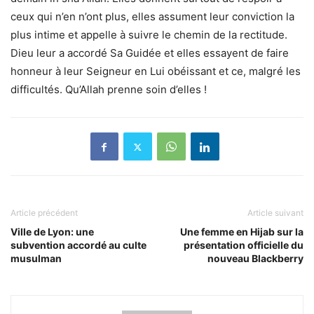
ceux qui n’en n’ont plus, elles assument leur conviction la
plus intime et appelle à suivre le chemin de la rectitude.
Dieu leur a accordé Sa Guidée et elles essayent de faire
honneur à leur Seigneur en Lui obéissant et ce, malgré les
difficultés. Qu’Allah prenne soin d’elles !
Article précédent
Article suivant
Ville de Lyon: une
Une femme en Hijab sur la
subvention accordé au culte
présentation officielle du
musulman
nouveau Blackberry