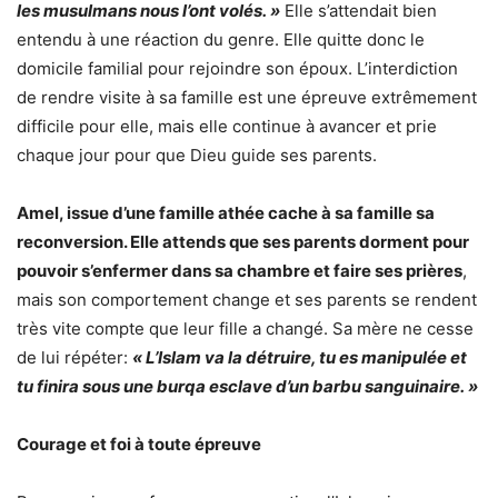
les musulmans nous l’ont volés. »
Elle s’attendait bien
entendu à une réaction du genre. Elle quitte donc le
domicile familial pour rejoindre son époux. L’interdiction
de rendre visite à sa famille est une épreuve extrêmement
difficile pour elle, mais elle continue à avancer et prie
chaque jour pour que Dieu guide ses parents.
Amel, issue d’une famille athée cache à sa famille sa
reconversion. Elle attends que ses parents dorment pour
pouvoir s’enfermer dans sa chambre et faire ses prières
,
mais son comportement change et ses parents se rendent
très vite compte que leur fille a changé. Sa mère ne cesse
de lui répéter:
« L’Islam va la détruire, tu es manipulée et
tu finira sous une burqa esclave d’un barbu sanguinaire. »
Courage et foi à toute épreuve