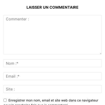
LAISSER UN COMMENTAIRE
Enregistrer mon nom, email et site web dans ce navigateur