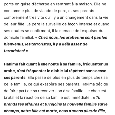
porte en guise d’écharpe en rentrant à la maison. Elle ne
consomme plus de viande de porc, et ses parents
comprennent très vite qu’il y a un changement dans la vie
de leur fille. Le père la surveille de façon intense et quand
ses doutes se confirment, il la menace de l’expulser du
domicile familial:
« Chez nous, les arabes ne sont pas les
bienvenus, les terroristes, il y a déjà assez de
terroristes! »
Hakima fait quant à elle honte à sa famille, fréquenter un
arabe, c’est fréquenter le diable lui répètent sans cesse
ses parents
. Elle passe de plus en plus de temps chez sa
belle famille, ce qui exaspère ses parents. Hakima décide
de faire part de sa reconversion à sa famille. Le choc est
brutal et la réaction de sa famille est immédiate.:
« Tu
prends tes affaires et tu rejoins ta nouvelle famille sur le
champs, notre fille est morte, nous n’avons plus de fille,