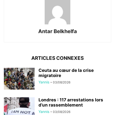
Antar Belkhelfa
ARTICLES CONNEXES
Ceuta au cœur de la crise
migratoire
Yannis
-
03/08/2026
Londres : 117 arrestations lors
d’un rassemblement
Yannis
-
03/08/2026