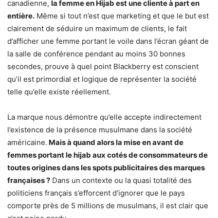
canadienne,
la femme en Hijab est une cliente à part en
entière.
Même si tout n’est que marketing et que le but est
clairement de séduire un maximum de clients, le fait
d’afficher une femme portant le voile dans l’écran géant de
la salle de conférence pendant au moins 30 bonnes
secondes, prouve à quel point Blackberry est conscient
qu’il est primordial et logique de représenter la société
telle qu’elle existe réellement.
La marque nous démontre qu’elle accepte indirectement
l’existence de la présence musulmane dans la société
américaine.
Mais à quand alors la mise en avant de
femmes portant le hijab aux cotés de consommateurs de
toutes origines dans les spots publicitaires des marques
françaises ?
Dans un contexte ou la quasi totalité des
politiciens français s’efforcent d’ignorer que le pays
comporte près de 5 millions de musulmans, il est clair que