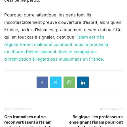
c’est peine perdu.
Pourquoi outre-atlantique, les gens font-ils
incontestablement preuve d’ouverture d’esprit, alors qu’en
France, parler d’Islam est pratiquement devenu tabou ? Ce
qui en tout cas à signaler, c’est que
l’Islam est très
régulièrement malmené comment nous le prouve la
multitude d’actes islamophobes et campagnes
d’intimidation à l’égard des musulmans en France.
Article précédent
Article suivant
Ces françaises qui se
Belgique : les professeurs
reconvertissent à l’Islam
enseignant l’islam pourront