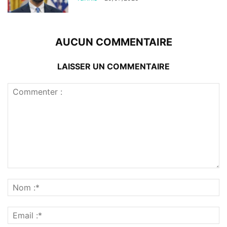
AUCUN COMMENTAIRE
LAISSER UN COMMENTAIRE