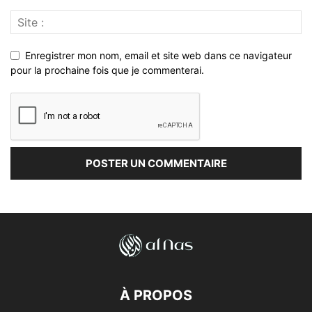
Enregistrer mon nom, email et site web dans ce navigateur
pour la prochaine fois que je commenterai.
À PROPOS