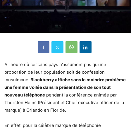
A l’heure où certains pays n’assument pas qu’une
proportion de leur population soit de confession
musulmane,
Blackberry affiche sans le moindre problème
une femme voilée dans la présentation de son tout
nouveau téléphone
pendant la conférence animée par
Thorsten Heins (Président et Chief executive officer de la
marque) à Orlando en Floride.
En effet, pour la célèbre marque de téléphonie