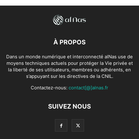
À PROPOS
Dans un monde numérique et interconnecté alNas use de
moyens techniques actuels pour protéger la Vie privée et
la liberté de ses utilisateurs, membres ou adhérents, en
s’appuyant sur les directives de la CNIL.
Contactez-nous:
contact[@]alnas.fr
SUIVEZ NOUS