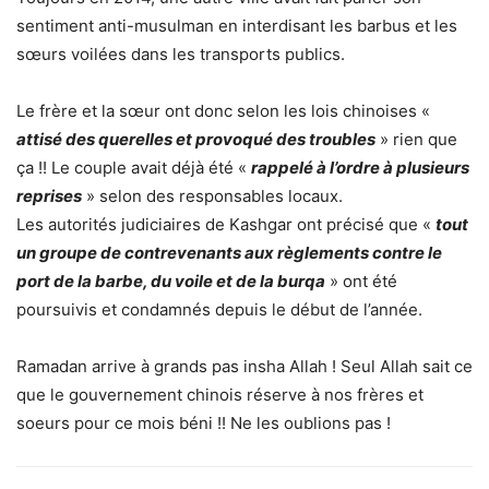
sentiment anti-musulman en interdisant les barbus et les
sœurs voilées dans les transports publics.
Le frère et la sœur ont donc selon les lois chinoises «
attisé des querelles et provoqué des troubles
» rien que
ça !! Le couple avait déjà été «
rappelé à l’ordre à plusieurs
reprises
» selon des responsables locaux.
Les autorités judiciaires de Kashgar ont précisé que «
tout
un groupe de contrevenants aux règlements contre le
port de la barbe, du voile et de la burqa
» ont été
poursuivis et condamnés depuis le début de l’année.
Ramadan arrive à grands pas insha Allah ! Seul Allah sait ce
que le gouvernement chinois réserve à nos frères et
soeurs pour ce mois béni !! Ne les oublions pas !