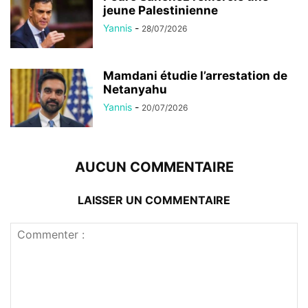
jeune Palestinienne
Yannis
-
28/07/2026
Mamdani étudie l’arrestation de
Netanyahu
Yannis
-
20/07/2026
AUCUN COMMENTAIRE
LAISSER UN COMMENTAIRE