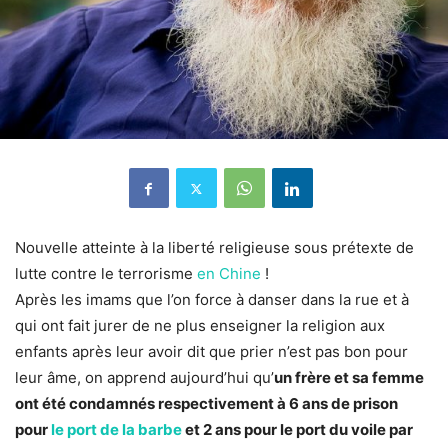
Nouvelle atteinte à la liberté religieuse sous prétexte de
lutte contre le terrorisme
en Chine
!
Après les imams que l’on force à danser dans la rue et à
qui ont fait jurer de ne plus enseigner la religion aux
enfants après leur avoir dit que prier n’est pas bon pour
leur âme, on apprend aujourd’hui qu’
un frère et sa femme
ont été condamnés respectivement à 6 ans de prison
pour
le port de la barbe
et 2 ans pour le port du voile par