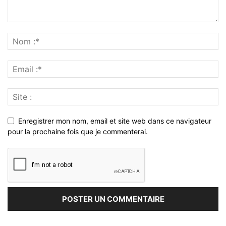
Enregistrer mon nom, email et site web dans ce navigateur
pour la prochaine fois que je commenterai.