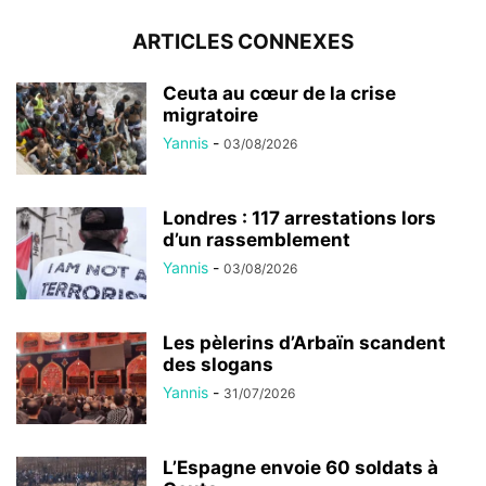
ARTICLES CONNEXES
Ceuta au cœur de la crise
migratoire
Yannis
-
03/08/2026
Londres : 117 arrestations lors
d’un rassemblement
Yannis
-
03/08/2026
Les pèlerins d’Arbaïn scandent
des slogans
Yannis
-
31/07/2026
L’Espagne envoie 60 soldats à