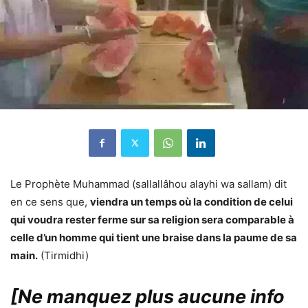
Le Prophète Muhammad (sallallâhou alayhi wa sallam) dit
en ce sens que,
viendra un temps où la condition de celui
qui voudra rester ferme sur sa religion sera comparable à
celle d’un homme qui tient une braise dans la paume de sa
main.
(Tirmidhi)
[Ne manquez plus aucune info