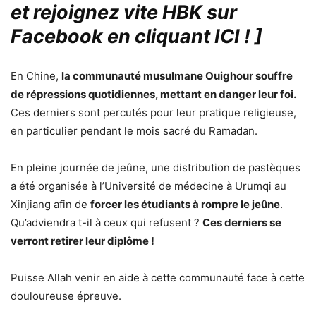
et rejoignez vite HBK sur
Facebook en cliquant ICI !
]
En Chine,
la communauté musulmane Ouighour souffre
de répressions quotidiennes, mettant en danger leur foi.
Ces derniers sont percutés pour leur pratique religieuse,
en particulier pendant le mois sacré du Ramadan.
En pleine journée de jeûne, une distribution de pastèques
a été organisée à l’Université de médecine à Urumqi au
Xinjiang afin de
forcer les étudiants à rompre le jeûne
.
Qu’adviendra t-il à ceux qui refusent ?
Ces derniers se
verront retirer leur diplôme !
Puisse Allah venir en aide à cette communauté face à cette
douloureuse épreuve.