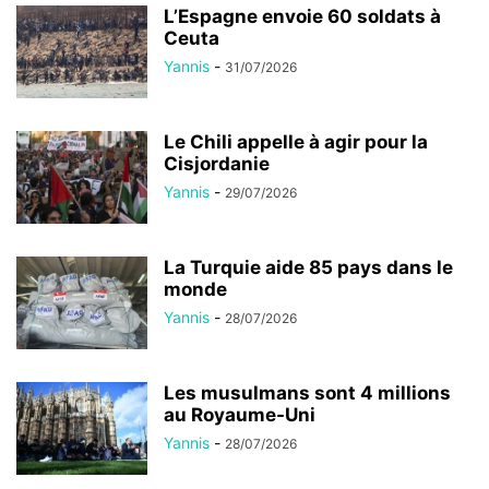
L’Espagne envoie 60 soldats à
Ceuta
Yannis
-
31/07/2026
Le Chili appelle à agir pour la
Cisjordanie
Yannis
-
29/07/2026
La Turquie aide 85 pays dans le
monde
Yannis
-
28/07/2026
Les musulmans sont 4 millions
au Royaume-Uni
Yannis
-
28/07/2026