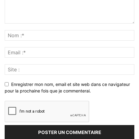
Enregistrer mon nom, email et site web dans ce navigateur
pour la prochaine fois que je commenterai.