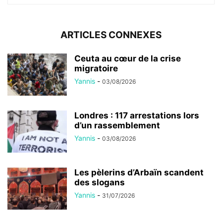
ARTICLES CONNEXES
Ceuta au cœur de la crise
migratoire
Yannis
-
03/08/2026
Londres : 117 arrestations lors
d’un rassemblement
Yannis
-
03/08/2026
Les pèlerins d’Arbaïn scandent
des slogans
Yannis
-
31/07/2026