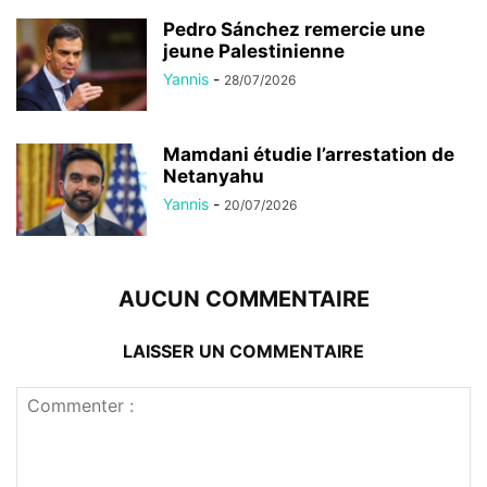
Pedro Sánchez remercie une
jeune Palestinienne
Yannis
-
28/07/2026
Mamdani étudie l’arrestation de
Netanyahu
Yannis
-
20/07/2026
AUCUN COMMENTAIRE
LAISSER UN COMMENTAIRE