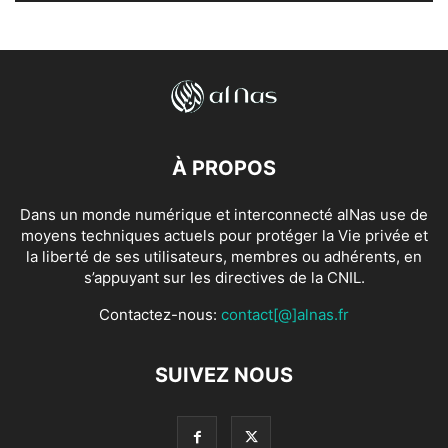
À PROPOS
Dans un monde numérique et interconnecté alNas use de
moyens techniques actuels pour protéger la Vie privée et
la liberté de ses utilisateurs, membres ou adhérents, en
s’appuyant sur les directives de la CNIL.
Contactez-nous:
contact[@]alnas.fr
SUIVEZ NOUS