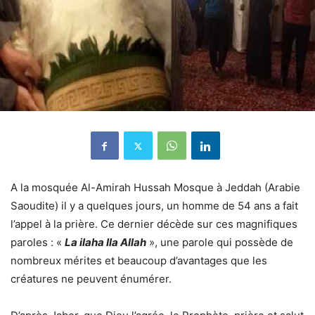
A la mosquée Al-Amirah Hussah Mosque à Jeddah (Arabie
Saoudite) il y a quelques jours, un homme de 54 ans a fait
l’appel à la prière. Ce dernier décède sur ces magnifiques
paroles : «
La ilaha Ila Allah
», une parole qui possède de
nombreux mérites et beaucoup d’avantages que les
créatures ne peuvent énumérer.