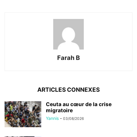
Farah B
ARTICLES CONNEXES
Ceuta au cœur de la crise
migratoire
Yannis
-
03/08/2026