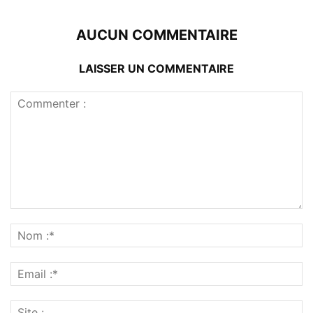
AUCUN COMMENTAIRE
LAISSER UN COMMENTAIRE