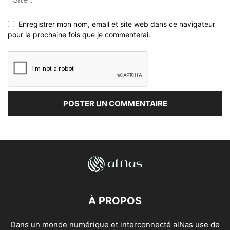
Enregistrer mon nom, email et site web dans ce navigateur
pour la prochaine fois que je commenterai.
À PROPOS
Dans un monde numérique et interconnecté alNas use de