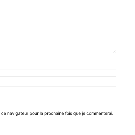
 ce navigateur pour la prochaine fois que je commenterai.