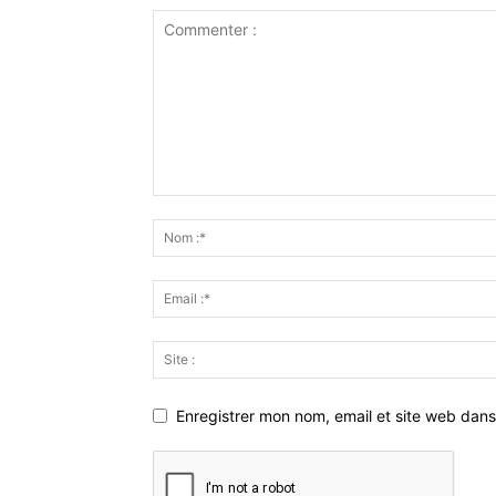
Enregistrer mon nom, email et site web dans