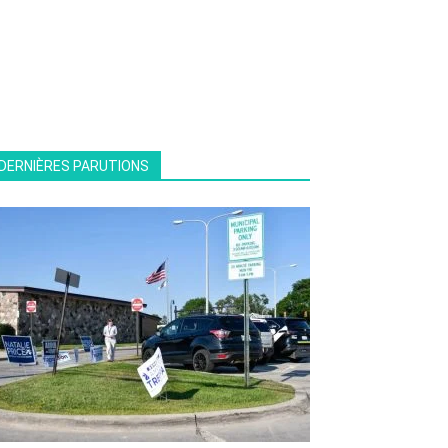
DERNIÈRES PARUTIONS