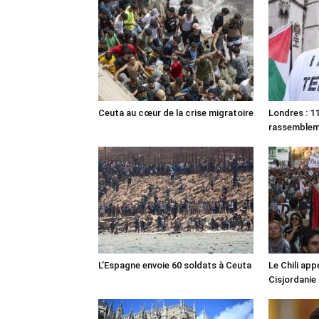
Ceuta au cœur de la crise migratoire
Londres : 11
rassemble
L’Espagne envoie 60 soldats à Ceuta
Le Chili appe
Cisjordanie