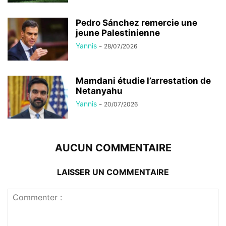
Pedro Sánchez remercie une
jeune Palestinienne
Yannis
-
28/07/2026
Mamdani étudie l’arrestation de
Netanyahu
Yannis
-
20/07/2026
AUCUN COMMENTAIRE
LAISSER UN COMMENTAIRE