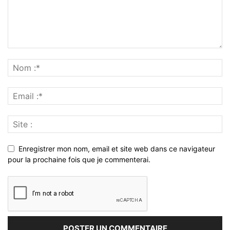
Enregistrer mon nom, email et site web dans ce navigateur
pour la prochaine fois que je commenterai.