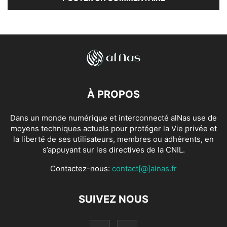
À PROPOS
Dans un monde numérique et interconnecté alNas use de
moyens techniques actuels pour protéger la Vie privée et
la liberté de ses utilisateurs, membres ou adhérents, en
s’appuyant sur les directives de la CNIL.
Contactez-nous:
contact[@]alnas.fr
SUIVEZ NOUS