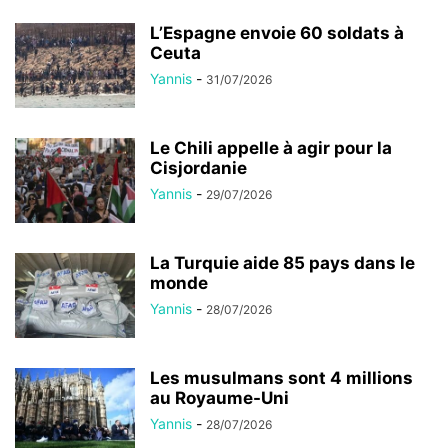
L’Espagne envoie 60 soldats à
Ceuta
Yannis
-
31/07/2026
Le Chili appelle à agir pour la
Cisjordanie
Yannis
-
29/07/2026
La Turquie aide 85 pays dans le
monde
Yannis
-
28/07/2026
Les musulmans sont 4 millions
au Royaume-Uni
Yannis
-
28/07/2026