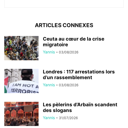
ARTICLES CONNEXES
Ceuta au cœur de la crise
migratoire
Yannis
-
03/08/2026
Londres : 117 arrestations lors
d’un rassemblement
Yannis
-
03/08/2026
Les pèlerins d’Arbaïn scandent
des slogans
Yannis
-
31/07/2026