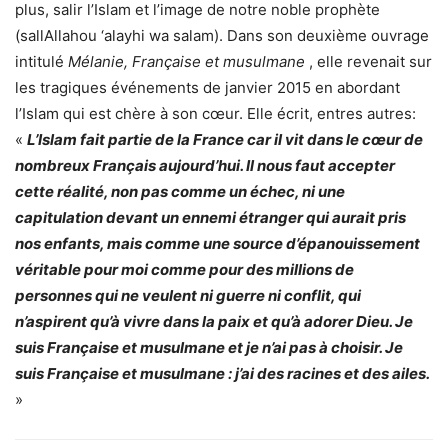
plus, salir l’Islam et l’image de notre noble prophète
(sallAllahou ‘alayhi wa salam). Dans son deuxième ouvrage
intitulé
Mélanie, Française et musulmane
, elle revenait sur
les tragiques événements de janvier 2015 en abordant
l’Islam qui est chère à son cœur. Elle écrit, entres autres:
«
L’Islam fait partie de la France car il vit dans le cœur de
nombreux Français aujourd’hui. Il nous faut accepter
cette réalité, non pas comme un échec, ni une
capitulation devant un ennemi étranger qui aurait pris
nos enfants, mais comme une source d’épanouissement
véritable pour moi comme pour des millions de
personnes qui ne veulent ni guerre ni conflit, qui
n’aspirent qu’à vivre dans la paix et qu’à adorer Dieu. Je
suis Française et musulmane et je n’ai pas à choisir. Je
suis Française et musulmane : j’ai des racines et des ailes.
»