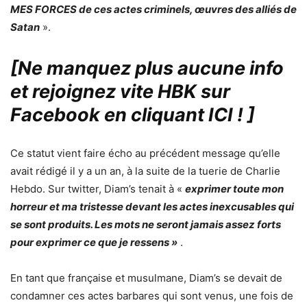
MES FORCES de ces actes criminels, œuvres des alliés de
Satan
».
[Ne manquez plus aucune info
et rejoignez vite HBK sur
Facebook en cliquant ICI !
]
Ce statut vient faire écho au précédent message qu’elle
avait rédigé il y a un an, à la suite de la tuerie de Charlie
Hebdo. Sur twitter, Diam’s tenait à «
exprimer toute mon
horreur et ma tristesse devant les actes inexcusables qui
se sont produits. Les mots ne seront jamais assez forts
pour exprimer ce que je ressens »
.
En tant que française et musulmane, Diam’s se devait de
condamner ces actes barbares qui sont venus, une fois de