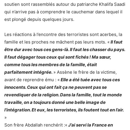
soutien sont rassemblés autour du patriarche Khalifa Saadi
qui n’arrive pas à comprendre le cauchemar dans lequel il
est plongé depuis quelques jours.
Les réactions à l’encontre des terroristes sont acerbes, la
famille et les proches ne mâchent pas leurs mots. «
Il faut
être dur avec tous ces gens-là. Il faut les chasser du pays.
Il faut dégager tous ceux qui sont fichés ! Ma sœur,
comme tous les membres de la famille, était
parfaitement intégrée.
» Assène le frère de la victime,
avant de reprendre ému : «
Elle a été tuée avec tous ces
innocents. Ceux qui ont fait ça ne peuvent pas se
revendiquer de la religion. Dans la famille, tout le monde
travaille, on a toujours donné une belle image de
l’intégration. Et eux, les terroristes, ils foutent tout en l’air.
»
Son frère Abdallah renchérit :«
J’ai servi la France en