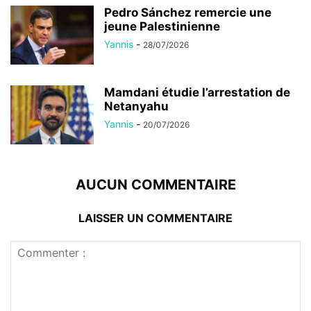
Pedro Sánchez remercie une
jeune Palestinienne
Yannis
-
28/07/2026
Mamdani étudie l’arrestation de
Netanyahu
Yannis
-
20/07/2026
AUCUN COMMENTAIRE
LAISSER UN COMMENTAIRE