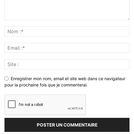
Enregistrer mon nom, email et site web dans ce navigateur
pour la prochaine fois que je commenterai.