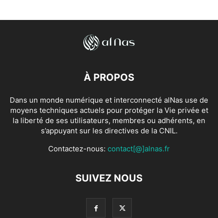
À PROPOS
Dans un monde numérique et interconnecté alNas use de
moyens techniques actuels pour protéger la Vie privée et
la liberté de ses utilisateurs, membres ou adhérents, en
s’appuyant sur les directives de la CNIL.
Contactez-nous:
contact[@]alnas.fr
SUIVEZ NOUS