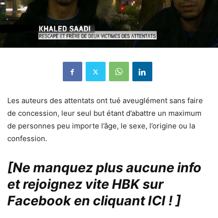
Les auteurs des attentats ont tué aveuglément sans faire
de concession, leur seul but étant d’abattre un maximum
de personnes peu importe l’âge, le sexe, l’origine ou la
confession.
[Ne manquez plus aucune info
et rejoignez vite HBK sur
Facebook en cliquant ICI !
]