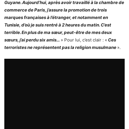
Guyane. Aujourd’hui, après avoir travaillé à la chambre de
commerce de Paris, j’assure la promotion de trois
marques françaises à l’étranger, et notamment en
Tunisie, d’où je suis rentré à 2 heures du matin. C’est
terrible. En plus de ma sœur, peut-être de mes deux
sœurs, j’ai perdu six amis…
» Pour lui, c’est clair : «
Ces
terroristes ne représentent pas la religion musulmane
».