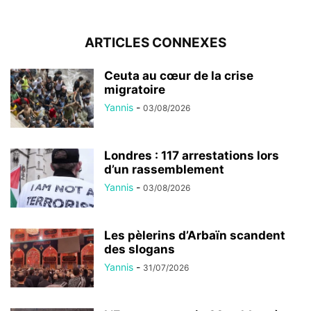
ARTICLES CONNEXES
Ceuta au cœur de la crise
migratoire
Yannis
-
03/08/2026
Londres : 117 arrestations lors
d’un rassemblement
Yannis
-
03/08/2026
Les pèlerins d’Arbaïn scandent
des slogans
Yannis
-
31/07/2026