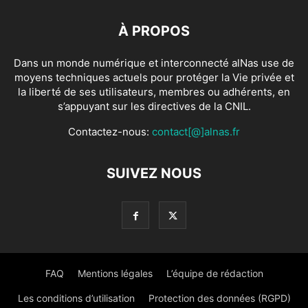
À PROPOS
Dans un monde numérique et interconnecté alNas use de
moyens techniques actuels pour protéger la Vie privée et
la liberté de ses utilisateurs, membres ou adhérents, en
s’appuyant sur les directives de la CNIL.
Contactez-nous:
contact[@]alnas.fr
SUIVEZ NOUS
FAQ
Mentions légales
L’équipe de rédaction
Les conditions d’utilisation
Protection des données (RGPD)