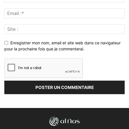
Enregistrer mon nom, email et site web dans ce navigateur
pour la prochaine fois que je commenterai.