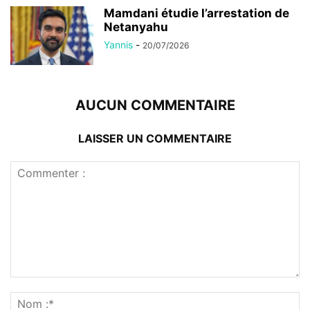
Mamdani étudie l’arrestation de
Netanyahu
Yannis
-
20/07/2026
AUCUN COMMENTAIRE
LAISSER UN COMMENTAIRE