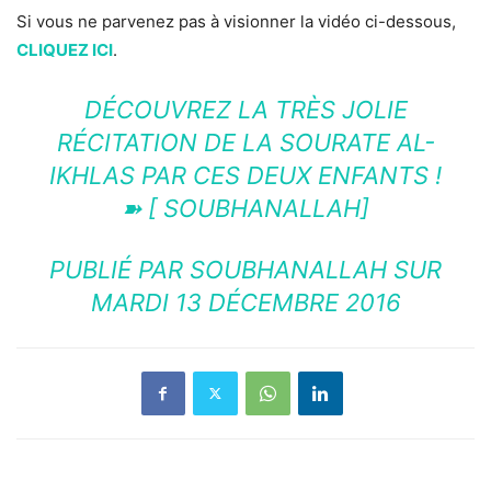
Si vous ne parvenez pas à visionner la vidéo ci-dessous,
CLIQUEZ ICI
.
DÉCOUVREZ LA TRÈS JOLIE
RÉCITATION DE LA SOURATE AL-
IKHLAS PAR CES DEUX ENFANTS !
➽ [ SOUBHANALLAH]
PUBLIÉ PAR
SOUBHANALLAH
SUR
MARDI 13 DÉCEMBRE 2016