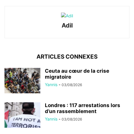
Adil
ARTICLES CONNEXES
Ceuta au cœur de la crise
migratoire
Yannis
-
03/08/2026
Londres : 117 arrestations lors
d’un rassemblement
Yannis
-
03/08/2026