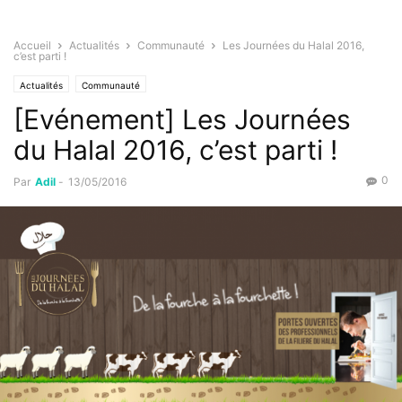
Accueil
Actualités
Communauté
Les Journées du Halal 2016,
c’est parti !
Actualités
Communauté
[Evénement] Les Journées
du Halal 2016, c’est parti !
0
Par
Adil
-
13/05/2016