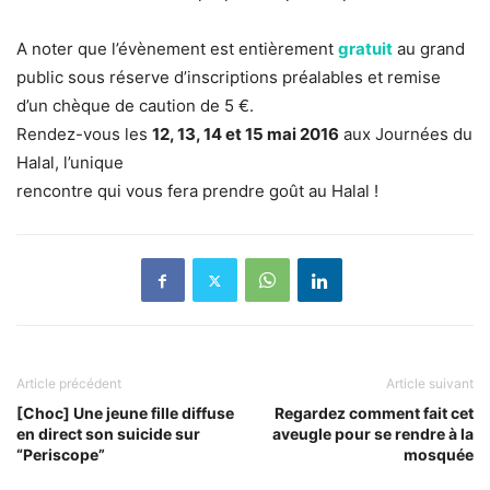
A noter que l’évènement est entièrement
gratuit
au grand
public sous réserve d’inscriptions préalables et remise
d’un chèque de caution de 5 €.
Rendez-vous les
12, 13, 14 et 15 mai 2016
aux Journées du
Halal, l’unique
rencontre qui vous fera prendre goût au Halal !
Article précédent
Article suivant
[Choc] Une jeune fille diffuse
Regardez comment fait cet
en direct son suicide sur
aveugle pour se rendre à la
“Periscope”
mosquée