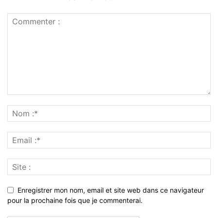
Enregistrer mon nom, email et site web dans ce navigateur
pour la prochaine fois que je commenterai.