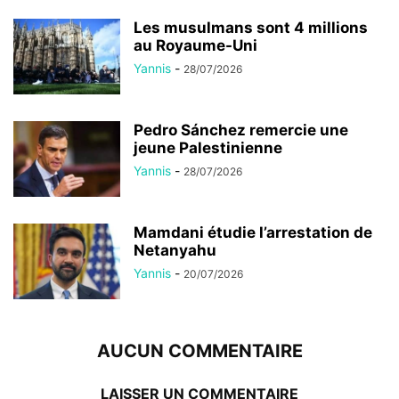
Les musulmans sont 4 millions
au Royaume-Uni
Yannis
-
28/07/2026
Pedro Sánchez remercie une
jeune Palestinienne
Yannis
-
28/07/2026
Mamdani étudie l’arrestation de
Netanyahu
Yannis
-
20/07/2026
AUCUN COMMENTAIRE
LAISSER UN COMMENTAIRE