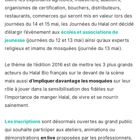
organismes de certification, bouchers, distributeurs,
restaurants, commerces qui seront mis en valeur lors des
journées du 14 et 15 mai, les Journées du Halal ont décidé
d’élargir l’évènement aux
écoles et associations de
jeunesse
(journées du 12 et 13 mai) ainsi qu’aux experts
religieux et imams de mosquées (journée du 13 mai).
Le thème de l’édition 2016 est de mettre les 3 plus grands
acteurs du Halal Bio français sur le devant de la scène
mais aussi
d’impliquer davantage les mosquées
sur leur
rôle à jouer dans la sensibilisation des fidèles sur
l’importance de manger Halal, de vivre et se nourrir
sainement.
Les inscriptions
sont désormais ouvertes au grand public
qui souhaite participer aux ateliers, animations ou
démonstrations
en live
proposées par les professionnels.