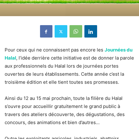
Pour ceux qui ne connaissent pas encore les
Journées du
Halal
, l’idée derrière cette initiative est de donner la parole
aux professionnels du Halal lors de journées portes
ouvertes de leurs établissements. Cette année c’est la
troisième édition et elle tient toutes ses promesses.
Ainsi du 12 au 15 mai prochain, toute la filière du Halal
s’ouvre pour accueillir gratuitement le grand public à
travers des ateliers découverte, des dégustations, des
concours, des animations et bien d’autres…
Outre les exploitants agricoles, industriels, abattoirs,