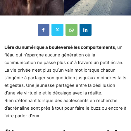
L’ère du numérique a bouleversé les comportements
, un
fléau qui n’épargne aucune génération où la
communication ne passe plus qu’ à travers un petit écran.
La vie privée n’est plus qu’un vain mot lorsque chacun
s’ingénie à partager son quotidien jusqu’aux moindres faits
et gestes. Une jeunesse partagée entre la désillusion
d’une vie virtuelle et le décalage avec la réalité.
Rien d’étonnant lorsque des adolescents en recherche
d’adrénaline sont près à tout pour faire le buzz ou encore à
faire parler d’eux.