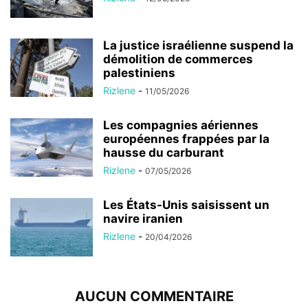
La justice israélienne suspend la
démolition de commerces
palestiniens
Rizlene
-
11/05/2026
Les compagnies aériennes
européennes frappées par la
hausse du carburant
Rizlene
-
07/05/2026
Les États-Unis saisissent un
navire iranien
Rizlene
-
20/04/2026
AUCUN COMMENTAIRE