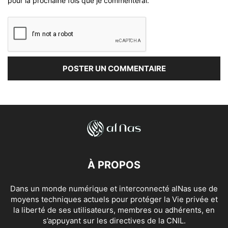
pour la prochaine fois que je commenterai.
À PROPOS
Dans un monde numérique et interconnecté alNas use de
moyens techniques actuels pour protéger la Vie privée et
la liberté de ses utilisateurs, membres ou adhérents, en
s’appuyant sur les directives de la CNIL.