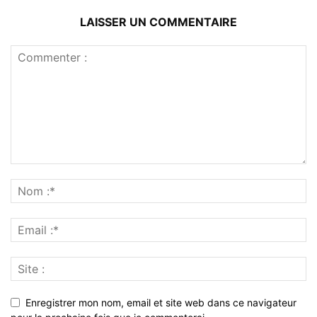
LAISSER UN COMMENTAIRE
Enregistrer mon nom, email et site web dans ce navigateur