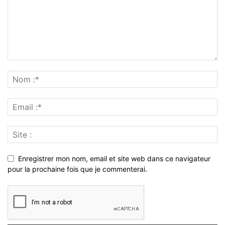
Enregistrer mon nom, email et site web dans ce navigateur
pour la prochaine fois que je commenterai.