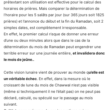
prétextant son utilisation est effective pour le calcul des
horaires de prières. Mais comparer la détermination de
l’horaire pour les 5 salâts par jour (sur 365 jours soit 1825
prières) et l’annonce du début et la fin du Ramadan, soit 2
simples dates, est complètement irresponsable.
En effet, le premier calcul risque de donner une erreur
d’une ou deux minutes alors que dans le cas de la
détermination du mois de Ramadan peut engendrer une
terrible erreur sur une journée entière,
et invalidera donc
le mois de jeûne..
Cette vision lunaire vient de prouver au monde q
u’elle est
un véritable échec
. En effet, dans la mesure où le
croissant de lune du mois de Chawwal n’est pas visible
(même si techniquement il ne l’était pas) on ne peut pas
déclaré, calculé, ou spéculé sur le passage au mois
suivant.