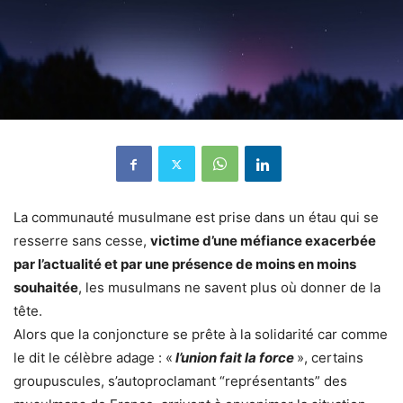
La communauté musulmane est prise dans un étau qui se
resserre sans cesse,
victime d’une méfiance exacerbée
par l’actualité et par une présence de moins en moins
souhaitée
, les musulmans ne savent plus où donner de la
tête.
Alors que la conjoncture se prête à la solidarité car comme
le dit le célèbre adage : «
l’union fait la force
», certains
groupuscules, s’autoproclamant “représentants” des