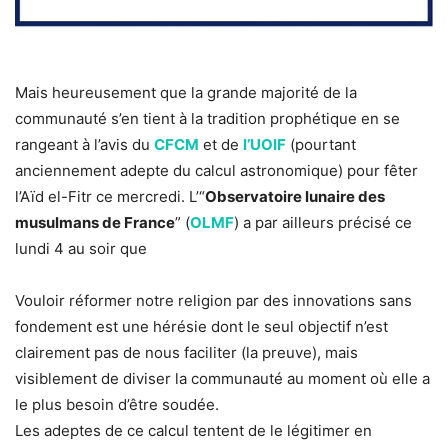
Mais heureusement que la grande majorité de la
communauté s’en tient à la tradition prophétique en se
rangeant à l’avis du
CFCM
et de
l’UOIF
(pourtant
anciennement adepte du calcul astronomique) pour fêter
l’Aïd el-Fitr ce mercredi. L’“
Observatoire lunaire des
musulmans de France
” (
OLMF
) a par ailleurs précisé ce
lundi 4 au soir que
Vouloir réformer notre religion par des innovations sans
fondement est une hérésie dont le seul objectif n’est
clairement pas de nous faciliter (la preuve), mais
visiblement de diviser la communauté au moment où elle a
le plus besoin d’être soudée.
Les adeptes de ce calcul tentent de le légitimer en