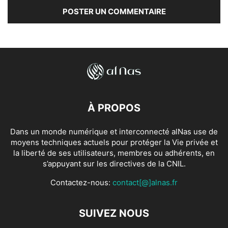
À PROPOS
Dans un monde numérique et interconnecté alNas use de
moyens techniques actuels pour protéger la Vie privée et
la liberté de ses utilisateurs, membres ou adhérents, en
s’appuyant sur les directives de la CNIL.
Contactez-nous:
contact[@]alnas.fr
SUIVEZ NOUS