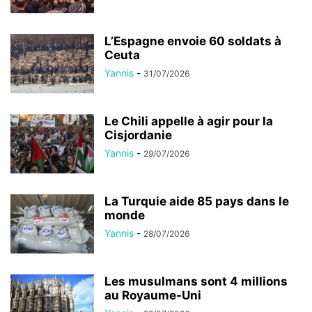
L’Espagne envoie 60 soldats à
Ceuta
Yannis
-
31/07/2026
Le Chili appelle à agir pour la
Cisjordanie
Yannis
-
29/07/2026
La Turquie aide 85 pays dans le
monde
Yannis
-
28/07/2026
Les musulmans sont 4 millions
au Royaume-Uni