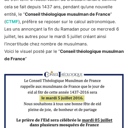
cela se fait depuis 1437 ans, pendant qu’une nouvelle
entité, le “
Conseil théologique musulman de France
”
(
CTMF
), préfère se reposer sur le calcul astronomique.
Les uns annonçant la fin du Ramadan pour ce mercredi 6
juillet, les autres pour le mardi 5 juillet créant ainsi
l’incertitude chez nombre de musulmans.
Voici le visuel posté par le “
Conseil théologique musulman
de France
”