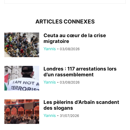
ARTICLES CONNEXES
Ceuta au cœur de la crise
migratoire
Yannis
-
03/08/2026
Londres : 117 arrestations lors
d’un rassemblement
Yannis
-
03/08/2026
Les pèlerins d’Arbaïn scandent
des slogans
Yannis
-
31/07/2026