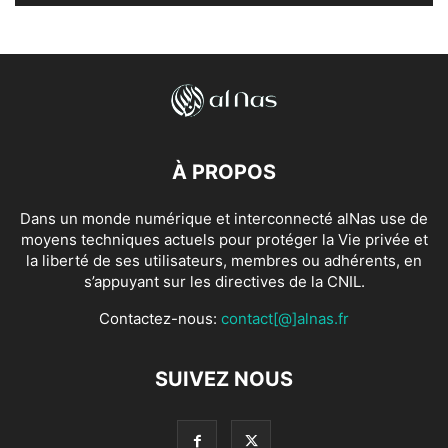
À PROPOS
Dans un monde numérique et interconnecté alNas use de
moyens techniques actuels pour protéger la Vie privée et
la liberté de ses utilisateurs, membres ou adhérents, en
s’appuyant sur les directives de la CNIL.
Contactez-nous:
contact[@]alnas.fr
SUIVEZ NOUS