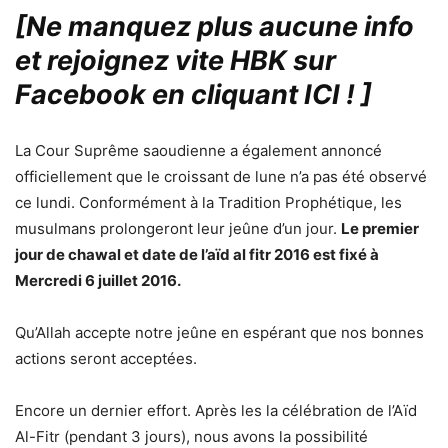
[Ne manquez plus aucune info
et rejoignez vite HBK sur
Facebook en cliquant ICI !
]
La Cour Suprême saoudienne a également annoncé
officiellement que le croissant de lune n’a pas été observé
ce lundi. Conformément à la Tradition Prophétique, les
musulmans prolongeront leur jeûne d’un jour.
Le premier
jour de chawal et date de l’aïd al fitr 2016 est fixé à
Mercredi 6 juillet 2016.
Qu’Allah accepte notre jeûne en espérant que nos bonnes
actions seront acceptées.
Encore un dernier effort. Après les la célébration de l’Aïd
Al-Fitr (pendant 3 jours), nous avons la possibilité