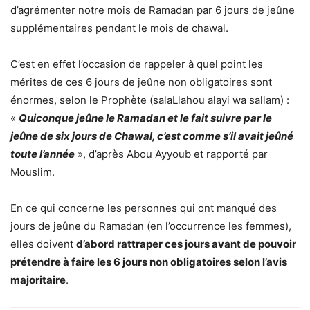
d’agrémenter notre mois de Ramadan par 6 jours de jeûne
supplémentaires pendant le mois de chawal.
C’est en effet l’occasion de rappeler à quel point les
mérites de ces 6 jours de jeûne non obligatoires sont
énormes, selon le Prophète (salaLlahou alayi wa sallam) :
«
Quiconque jeûne le Ramadan et le fait suivre par le
jeûne de six jours de Chawal, c’est comme s’il avait jeûné
toute l’année
», d’après Abou Ayyoub et rapporté par
Mouslim.
En ce qui concerne les personnes qui ont manqué des
jours de jeûne du Ramadan (en l’occurrence les femmes),
elles doivent
d’abord rattraper ces jours avant de pouvoir
prétendre à faire les 6 jours non obligatoires selon l’avis
majoritaire
.