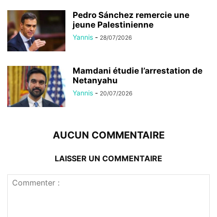
Pedro Sánchez remercie une
jeune Palestinienne
Yannis
-
28/07/2026
Mamdani étudie l’arrestation de
Netanyahu
Yannis
-
20/07/2026
AUCUN COMMENTAIRE
LAISSER UN COMMENTAIRE