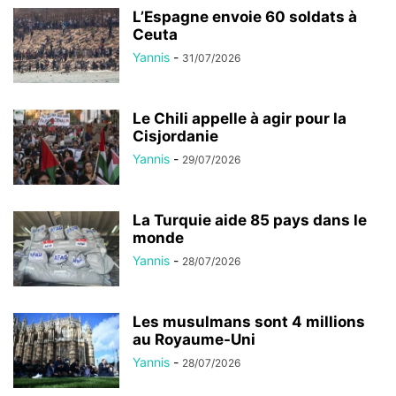
L’Espagne envoie 60 soldats à
Ceuta
Yannis
-
31/07/2026
Le Chili appelle à agir pour la
Cisjordanie
Yannis
-
29/07/2026
La Turquie aide 85 pays dans le
monde
Yannis
-
28/07/2026
Les musulmans sont 4 millions
au Royaume-Uni
Yannis
-
28/07/2026