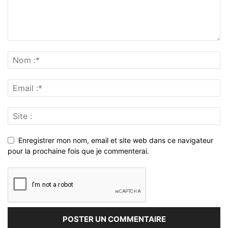
Enregistrer mon nom, email et site web dans ce navigateur
pour la prochaine fois que je commenterai.