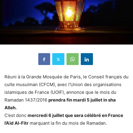
Réuni à la Grande Mosquée de Paris, le Conseil français du
culte musulman (CFCM), avec l’Union des organisations
islamiques de France (UOIF), annonce que le mois du
Ramadan 1437/2016
prendra fin mardi 5 juillet in sha
Allah.
C’est donc
mercredi 6 juillet que sera célébré en France
l’Aïd Al-Fitr
marquant la fin du mois de Ramadan.