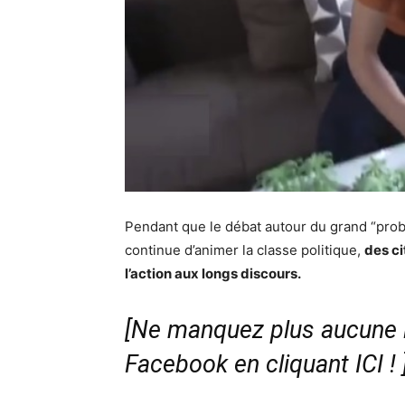
Pendant que le débat autour du grand “prob
continue d’animer la classe politique,
des ci
l’action aux longs discours.
[Ne manquez plus aucune i
Facebook en cliquant ICI !