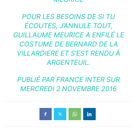
POUR LES BESOINS DE SI TU
ÉCOUTES, J’ANNULE TOUT,
GUILLAUME MEURICE A ENFILÉ LE
COSTUME DE BERNARD DE LA
VILLARDIERE ET S’EST RENDU À
ARGENTEUIL.
PUBLIÉ PAR
FRANCE INTER
SUR
MERCREDI 2 NOVEMBRE 2016