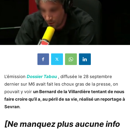
L’émission
Dossier Tabou
, diffusée le 28 septembre
dernier sur M6 avait fait les choux gras de la presse, on
pouvait y voir
un Bernard de la Villardière tentant de nous
faire croire qu’il a, au péril de sa vie, réalisé un reportage à
Sevran
.
[Ne manquez plus aucune info