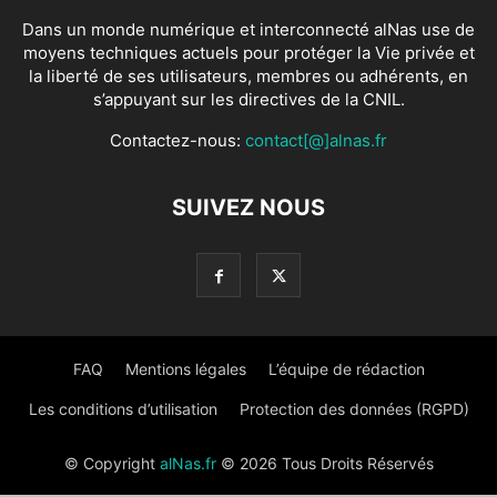
Dans un monde numérique et interconnecté alNas use de
moyens techniques actuels pour protéger la Vie privée et
la liberté de ses utilisateurs, membres ou adhérents, en
s’appuyant sur les directives de la CNIL.
Contactez-nous:
contact[@]alnas.fr
SUIVEZ NOUS
FAQ
Mentions légales
L’équipe de rédaction
Les conditions d’utilisation
Protection des données (RGPD)
© Copyright
alNas.fr
© 2026 Tous Droits Réservés