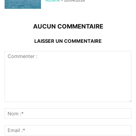
20/04/2026
AUCUN COMMENTAIRE
LAISSER UN COMMENTAIRE