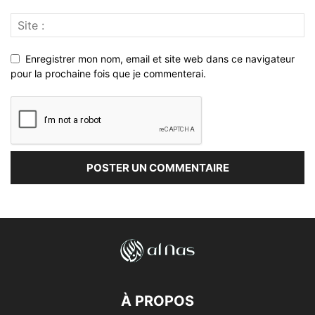
Enregistrer mon nom, email et site web dans ce navigateur
pour la prochaine fois que je commenterai.
À PROPOS