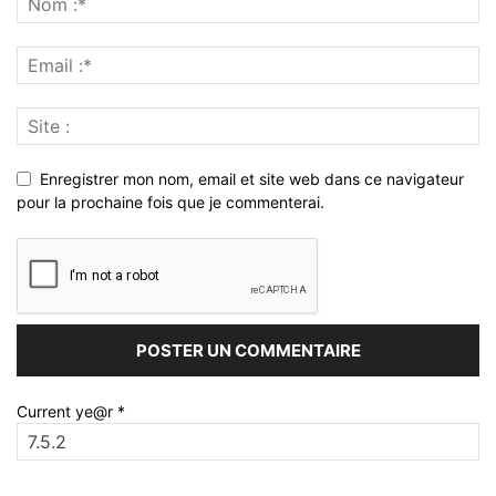
Enregistrer mon nom, email et site web dans ce navigateur
pour la prochaine fois que je commenterai.
Current ye@r
*