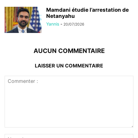
Mamdani étudie l’arrestation de
Netanyahu
Yannis
-
20/07/2026
AUCUN COMMENTAIRE
LAISSER UN COMMENTAIRE