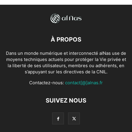
À PROPOS
Dans un monde numérique et interconnecté alNas use de
moyens techniques actuels pour protéger la Vie privée et
la liberté de ses utilisateurs, membres ou adhérents, en
s’appuyant sur les directives de la CNIL.
Contactez-nous:
contact[@]alnas.fr
SUIVEZ NOUS