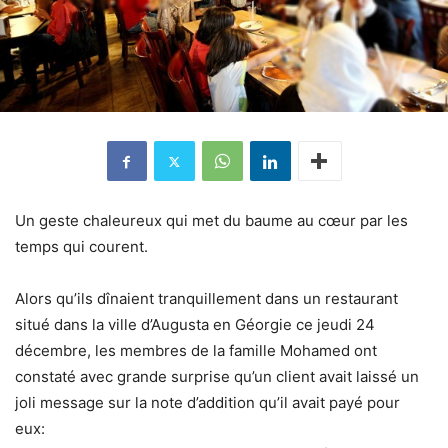
Un geste chaleureux qui met du baume au cœur par les
temps qui courent.
Alors qu’ils dînaient tranquillement dans un restaurant
situé dans la ville d’Augusta en Géorgie ce jeudi 24
décembre, les membres de la famille Mohamed ont
constaté avec grande surprise qu’un client avait laissé un
joli message sur la note d’addition qu’il avait payé pour
eux: