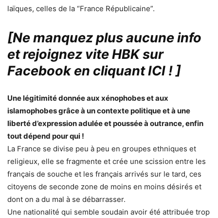
laïques, celles de la “France Républicaine”.
[Ne manquez plus aucune info
et rejoignez vite HBK sur
Facebook en cliquant ICI !
]
Une légitimité donnée aux xénophobes et aux
islamophobes grâce à un contexte politique et à une
liberté d’expression adulée et poussée à outrance, enfin
tout dépend pour qui !
La France se divise peu à peu en groupes ethniques et
religieux, elle se fragmente et crée une scission entre les
français de souche et les français arrivés sur le tard, ces
citoyens de seconde zone de moins en moins désirés et
dont on a du mal à se débarrasser.
Une nationalité qui semble soudain avoir été attribuée trop