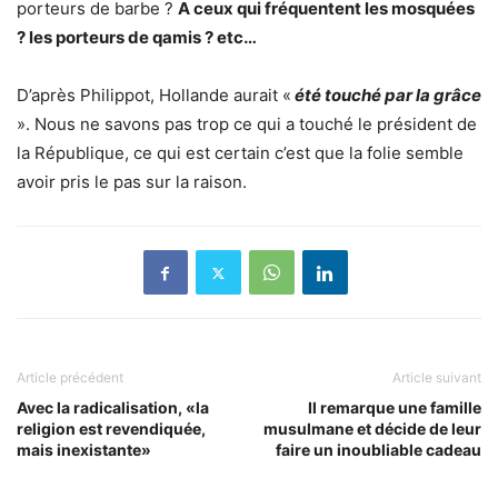
porteurs de barbe ?
A ceux qui fréquentent les mosquées
? les porteurs de qamis ? etc…
D’après Philippot, Hollande aurait «
été touché par la grâce
». Nous ne savons pas trop ce qui a touché le président de
la République, ce qui est certain c’est que la folie semble
avoir pris le pas sur la raison.
Article précédent
Article suivant
Avec la radicalisation, «la
Il remarque une famille
religion est revendiquée,
musulmane et décide de leur
mais inexistante»
faire un inoubliable cadeau