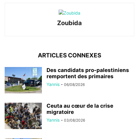
Zoubida
ARTICLES CONNEXES
Des candidats pro-palestiniens
remportent des primaires
Yannis
-
06/08/2026
Ceuta au cœur de la crise
migratoire
Yannis
-
03/08/2026