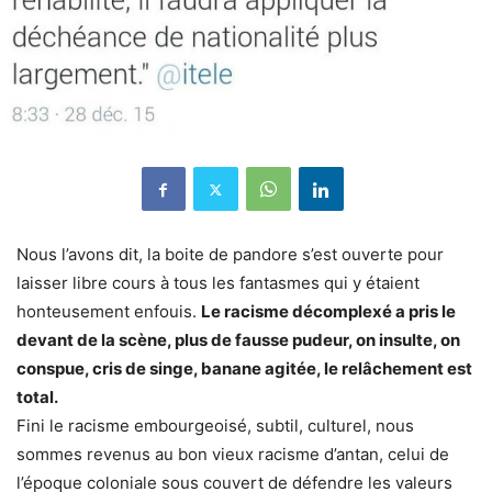
Nous l’avons dit, la boite de pandore s’est ouverte pour
laisser libre cours à tous les fantasmes qui y étaient
honteusement enfouis.
Le racisme décomplexé a pris le
devant de la scène, plus de fausse pudeur, on insulte, on
conspue, cris de singe, banane agitée, le relâchement est
total.
Fini le racisme embourgeoisé, subtil, culturel, nous
sommes revenus au bon vieux racisme d’antan, celui de
l’époque coloniale sous couvert de défendre les valeurs