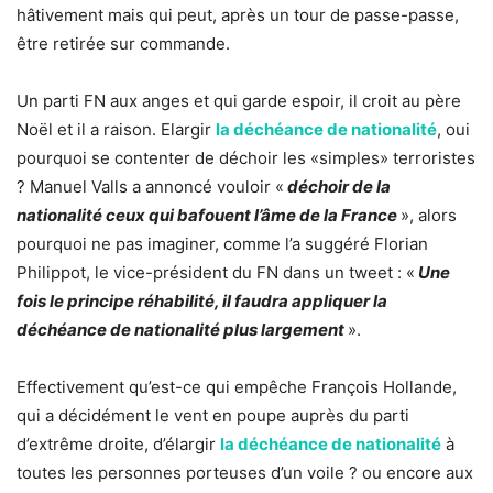
hâtivement mais qui peut, après un tour de passe-passe,
être retirée sur commande.
Un parti FN aux anges et qui garde espoir, il croit au père
Noël et il a raison. Elargir
la déchéance de nationalité
, oui
pourquoi se contenter de déchoir les «simples» terroristes
? Manuel Valls a annoncé vouloir «
déchoir de la
nationalité ceux qui bafouent l’âme de la France
», alors
pourquoi ne pas imaginer, comme l’a suggéré Florian
Philippot, le vice-président du FN dans un tweet : «
Une
fois le principe réhabilité, il faudra appliquer la
déchéance de nationalité plus largement
».
Effectivement qu’est-ce qui empêche François Hollande,
qui a décidément le vent en poupe auprès du parti
d’extrême droite, d’élargir
la déchéance de nationalité
à
toutes les personnes porteuses d’un voile ? ou encore aux