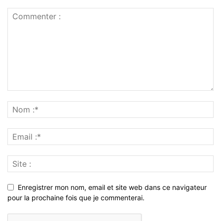
Enregistrer mon nom, email et site web dans ce navigateur
pour la prochaine fois que je commenterai.