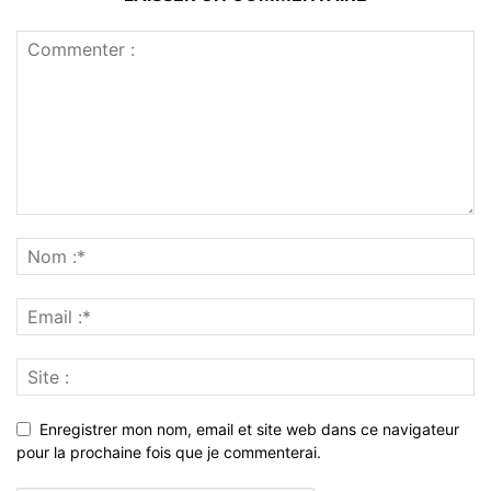
Enregistrer mon nom, email et site web dans ce navigateur
pour la prochaine fois que je commenterai.