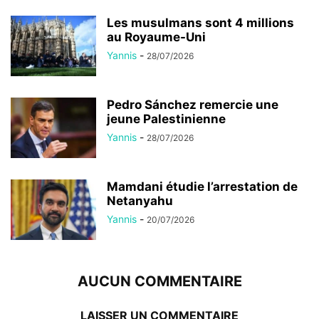
Les musulmans sont 4 millions
au Royaume-Uni
Yannis
-
28/07/2026
Pedro Sánchez remercie une
jeune Palestinienne
Yannis
-
28/07/2026
Mamdani étudie l’arrestation de
Netanyahu
Yannis
-
20/07/2026
AUCUN COMMENTAIRE
LAISSER UN COMMENTAIRE