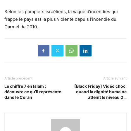
Selon les pompiers israéliens, la vague d’incendies qui
frappe le pays est la plus violente depuis l’incendie du
Carmel de 2010.
Article précédent
Article suivant
Le chiffre 7 en Islam :
[Black Friday] Vidéo choc:
découvre ce qu’il représente
quand la dignité humaine
dans le Coran
atteint le niveau 0…