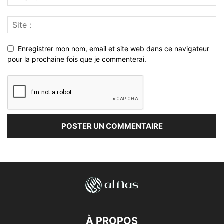
Enregistrer mon nom, email et site web dans ce navigateur
pour la prochaine fois que je commenterai.
À PROPOS