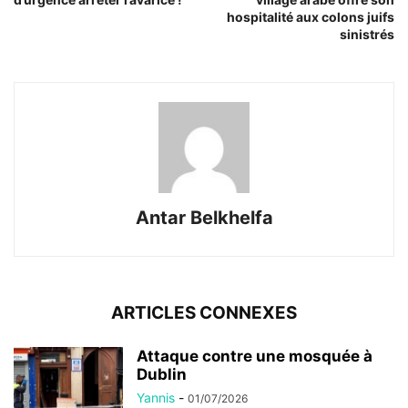
hospitalité aux colons juifs
sinistrés
Antar Belkhelfa
ARTICLES CONNEXES
Attaque contre une mosquée à
Dublin
Yannis
-
01/07/2026