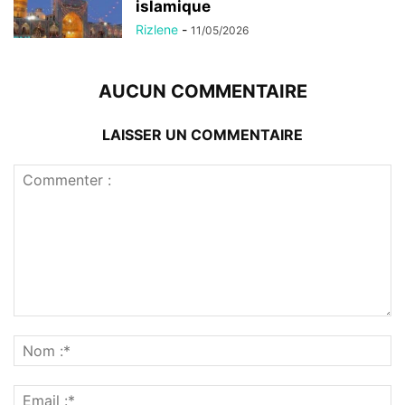
islamique
Rizlene
-
11/05/2026
AUCUN COMMENTAIRE
LAISSER UN COMMENTAIRE