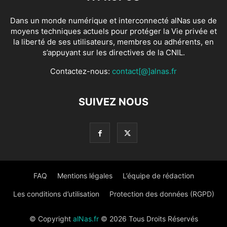
Dans un monde numérique et interconnecté alNas use de
moyens techniques actuels pour protéger la Vie privée et
la liberté de ses utilisateurs, membres ou adhérents, en
s’appuyant sur les directives de la CNIL.
Contactez-nous:
contact[@]alnas.fr
SUIVEZ NOUS
FAQ
Mentions légales
L’équipe de rédaction
Les conditions d’utilisation
Protection des données (RGPD)
© Copyright
alNas.fr
© 2026 Tous Droits Réservés